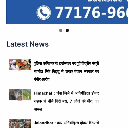
Latest News
पुलिस कमिश्नर के ट्रांसफर पर पूर्व केंद्रीय मंत्री
रवनीत सिंह बिट्टू ने लगाए पंजाब सरकार पर
गंभीर आरोप
Himachal : चंबा जिले में अनियंत्रित होकर
सड़क से नीचे गिरी बस, 7 लोगों की मौत; 11
घायल
Jalandhar : कार अनियंत्रित होकर कैंटर से