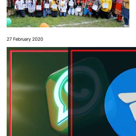
27 February 2020