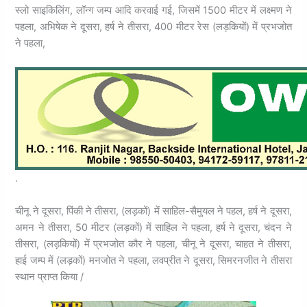
स्लो साइकिलिंग, लॉन्ग जम्प आदि करवाई गई, जिसमें 1500 मीटर में लक्ष्मण ने
पहला, अभिषेक ने दूसरा, हर्ष ने तीसरा, 400 मीटर रेस (लड़कियों) में प्रभजोत
ने पहला,
.
चीनू ने दूसरा, पिंकी ने तीसरा, (लड़कों) में साहिल-सैमुयल ने पहल, हर्ष ने दूसरा,
अमन ने तीसरा, 50 मीटर (लड़कों) में साहिल ने पहला, हर्ष ने दूसरा, चंदन ने
तीसरा, (लड़कियों) में प्रभजोत कौर ने पहला, चीनू ने दूसरा, चाहत ने तीसरा,
हाई जम्प में (लड़कों) मनजोत ने पहला, लवप्रीत ने दूसरा, सिमरनजीत ने तीसरा
स्थान प्राप्त किया /