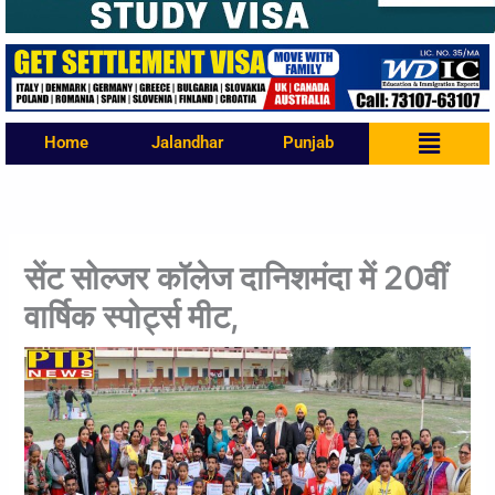
Menu
Home
Jalandhar
Punjab
सेंट सोल्जर कॉलेज दानिशमंदा में 20वीं
वार्षिक स्पोर्ट्स मीट,