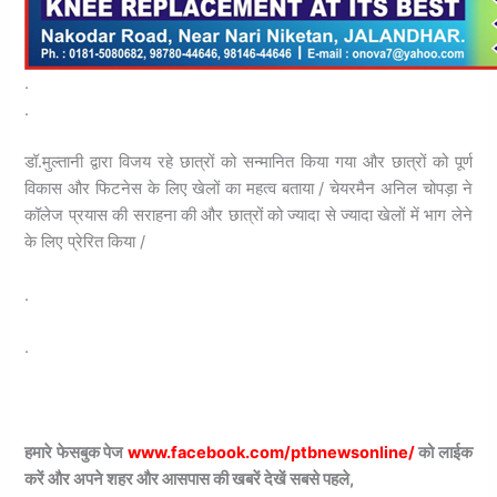
.
.
डॉ.मुल्तानी द्वारा विजय रहे छात्रों को सन्मानित किया गया और छात्रों को पूर्ण
विकास और फिटनेस के लिए खेलों का महत्व बताया / चेयरमैन अनिल चोपड़ा ने
कॉलेज प्रयास की सराहना की और छात्रों को ज्यादा से ज्यादा खेलों में भाग लेने
के लिए प्रेरित किया /
.
.
हमारे फेसबुक पेज
www.facebook.com/ptbnewsonline/
को लाईक
करें और अपने शहर और आसपास की खबरें देखें सबसे पहले,