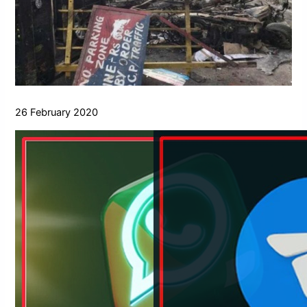
26 February 2020