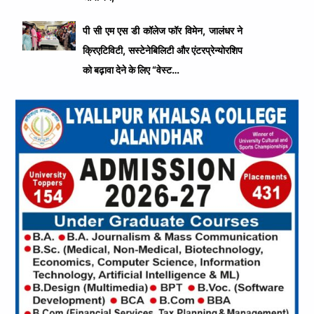
पी सी एम एस डी कॉलेज फॉर विमेन, जालंधर ने
क्रिएटिविटी, सस्टेनेबिलिटी और एंटरप्रेन्योरशिप
को बढ़ावा देने के लिए “वेस्ट…