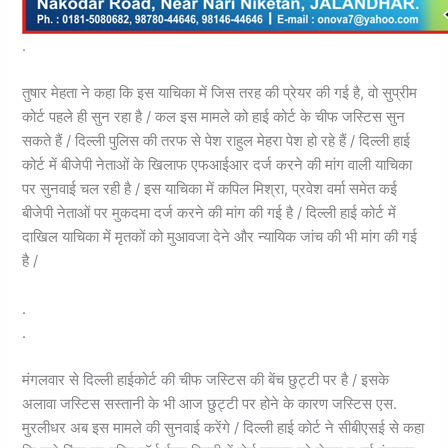
.
तुषार मेहता ने कहा कि इस याचिका में जिस तरह की प्रेयर की गई है, वो सुप्रीम
कोर्ट पहले ही सुन रहा है / कल इस मामले को हाई कोर्ट के चीफ जस्टिस सुन
सकते हैं / दिल्ली पुलिस की तरफ से पेश राहुल मेहरा पेश हो रहे हैं / दिल्ली हाई
कोर्ट में बीजेपी नेताओं के खिलाफ एफआईआर दर्ज करने की मांग वाली याचिका
पर सुनवाई चल रही है / इस याचिका में कपिल मिश्रा, प्रवेश वर्मा समेत कई
बीजेपी नेताओं पर मुकदमा दर्ज करने की मांग की गई है / दिल्ली हाई कोर्ट में
दाखिल याचिका में मृतकों को मुआवजा देने और न्यायिक जांच की भी मांग की गई
है /
.
.
मंगलवार से दिल्ली हाईकोर्ट की चीफ जस्टिस की बेंच छुट्टी पर है / इसके
अलावा जस्टिस सस्तानी के भी आज छुट्टी पर होने के कारण जस्टिस एस.
मुरलीधर अब इस मामले की सुनवाई करेंगे / दिल्ली हाई कोर्ट ने सीबीएसई से कहा