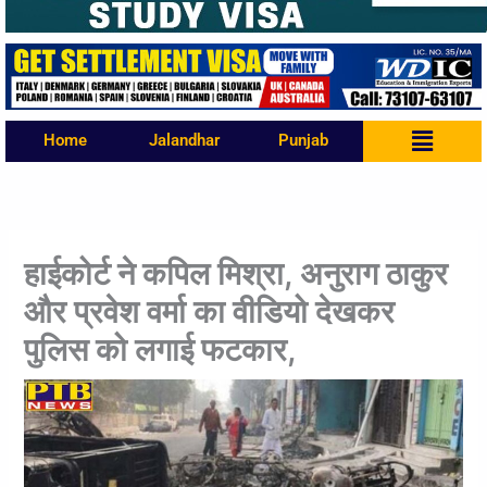
Menu
Home
Jalandhar
Punjab
हाईकोर्ट ने कपिल मिश्रा, अनुराग ठाकुर
और प्रवेश वर्मा का वीडियो देखकर
पुलिस को लगाई फटकार,