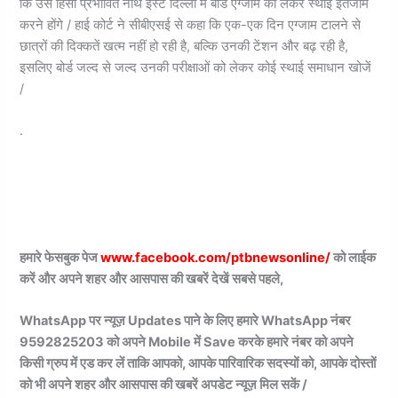
कि उसे हिंसा प्रभावित नॉर्थ ईस्ट दिल्ली में बोर्ड एग्जाम को लेकर स्थाई इंतजाम
करने होंगे / हाई कोर्ट ने सीबीएसई से कहा कि एक-एक दिन एग्जाम टालने से
छात्रों की दिक्कतें खत्म नहीं हो रही है, बल्कि उनकी टेंशन और बढ़ रही है,
इसलिए बोर्ड जल्द से जल्द उनकी परीक्षाओं को लेकर कोई स्थाई समाधान खोजें
/
.
हमारे फेसबुक पेज
www.facebook.com/ptbnewsonline/
को लाईक
करें और अपने शहर और आसपास की खबरें देखें सबसे पहले,
WhatsApp पर न्यूज़ Updates पाने के लिए हमारे WhatsApp नंबर
9592825203 को अपने Mobile में Save करके हमारे नंबर को अपने
किसी ग्रुप में एड कर लें ताकि आपको, आपके पारिवारिक सदस्यों को, आपके दोस्तों
को भी अपने शहर और आसपास की खबरें अपडेट न्यूज़ मिल सकें /