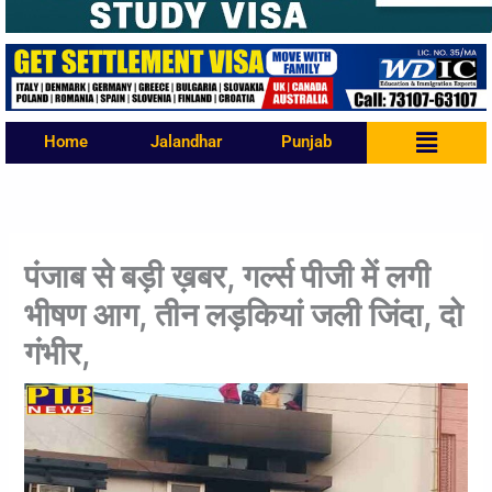
Menu
Home
Jalandhar
Punjab
पंजाब से बड़ी ख़बर, गर्ल्स पीजी में लगी
भीषण आग, तीन लड़कियां जली जिंदा, दो
गंभीर,