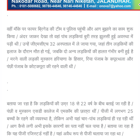
.
वहीं मौके पर फायर ब्रिगेड की टीम व पुलिस पहुंची और आग बुझाने का काम शुरू
किया / अंदर जाकर देखा तो वहां पांच लड़कियां बुरी तरह झुलसी हुई अवस्था में
पड़ी थी / उन्हें जीएमसीएच 32 अस्पताल में ले जाया गया, जहां तीन लड़कियों की
इलाज के दौरान मौत हो गई, जबकि दो अन्य लड़कियों की हालत गंभीर बनी हुई है
/ मरने वाली लड़की मुस्कान हरियाणा के हिसार, रिया पंजाब के कपूरथला और
पंछी पंजाब के कोटकपूरा की रहने वाली थी /
.
.
बताया जा रहा है कि लड़कियों की उम्र 18 से 22 वर्ष के बीच बताई जा रही है /
पंछी व मुस्कान एसडी कालेज में एमकॉम की छात्रा थीं / पीजी में लगभग 25
बच्चों के रहने की व्यवस्था है, लेकिन अभी यहां चार-पांच लड़कियां ही रह रही थीं
/ आग कैसे लगी अभी इसके कारणों का पता नहीं चल पाया है / बताया जा रहा है
कि यह पीजी रजिस्टर्ड नहीं है / यहां अवैध रूप से पीजी चलाया जा रहा था /