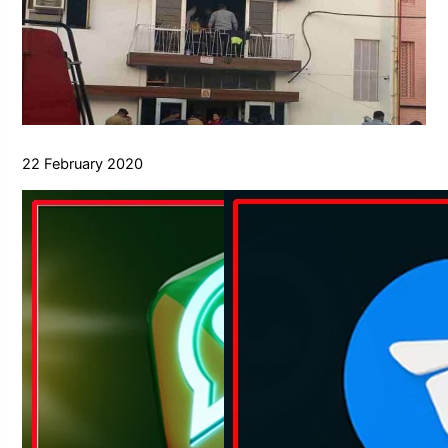
22 February 2020