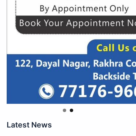
Latest News