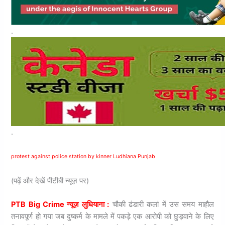
.
.
protest against police station by kinner Ludhiana Punjab
(पढ़ें और देखें पीटीबी न्यूज़ पर)
PTB Big Crime न्यूज़ लुधियाना :
चौकी ढंडारी कलां में उस समय माहौल
तनावपूर्ण हो गया जब दुष्कर्म के मामले में पकड़े एक आरोपी को छुड़वाने के लिए