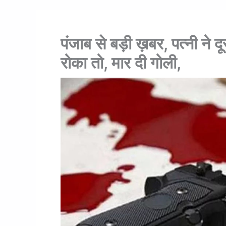
पंजाब से बड़ी ख़बर, पत्नी ने द
रोका तो, मार दी गोली,