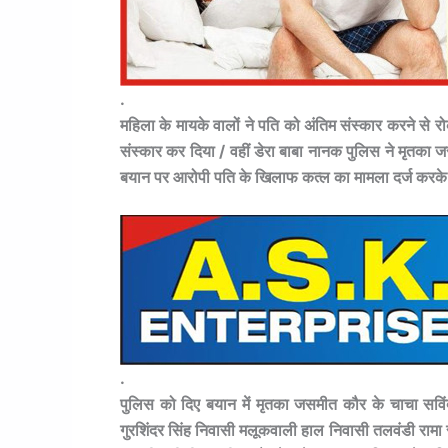
.
महिला के मायके वालों ने पति को अंतिम संस्कार करने स
संस्कार कर दिया / वहीं डेरा बाबा नानक पुलिस ने मृतका
बयान पर आरोपी पति के खिलाफ कत्ल का मामला दर्ज करके 
.
पुलिस को दिए बयान में मृतका जसमीत कौर के चाचा सव
गुरशिंदर सिंह निवासी मलूकवाली हाल निवासी तलवंडी रामा