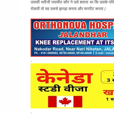
उसकी भतीजी जसमीत कौर ने उसे बताया था कि उसके पति गुर
रोकती तो वह उससे झगड़ा करता और मारपीट करता /
.
.