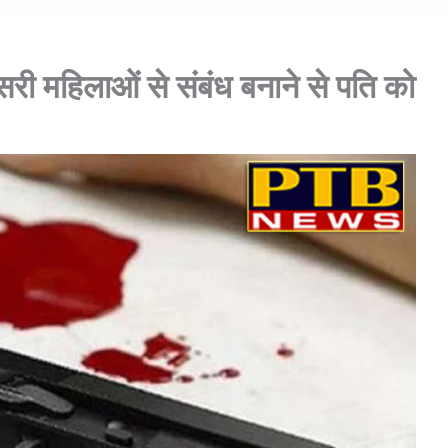
ूसरी महिलाओं से संबंध बनाने से पति को