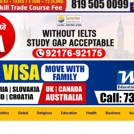
litics
Global
Religious
Education
Health
Business
Au