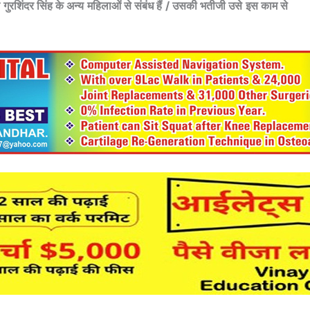
शिंदर सिंह के अन्य महिलाओं से संबंध हैं / उसकी भतीजी उसे इस काम से