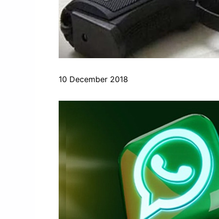
10 December 2018