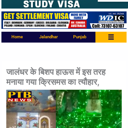
Menu
Home
Jalandhar
Punjab
जालंधर के बिशप हाऊस में इस तरह
मनाया गया क्रिसमस का त्यौहार,