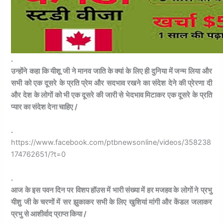
.
उन्होंने कहा कि यीशू जी ने मानव जाति के क्यां के लिए ही दुनिया में जन्म लिया और
सभी को एक दूसरे के प्रति प्रेम और सदभाव रखने का संदेश देने की प्रेरणा दी
और देश के लोगों को भी एक दूसरे की जारी से भेदभाव मिटाकर एक दूसरे के प्रति
प्यार का संदेश देना चाहिए /
.
https://www.facebook.com/ptbnewsonline/videos/358238
174762651/?t=0
.
आज के इस पवन दिन पर विशप हॉउस में भारी संख्या में हर मजहव के लोगों ने प्रभु
यीशु जी के चरणों में सर झुकाकर सभी के लिए खुशियां मांगी और केंडल जलाकर
प्रभु से आशीर्वाद प्राप्त किया /