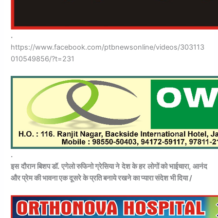
.
https://www.facebook.com/ptbnewsonline/videos/303113
010549856/?t=231
.
इस दौरान बिशप डॉ. एगेलो रुफिनो ग्रेसिया ने देश के हर लोगों को भाईचारा, आनंद
और प्रेम की भावना एक दूसरे के प्रति बनाये रखने का प्यारा संदेश भी दिया /