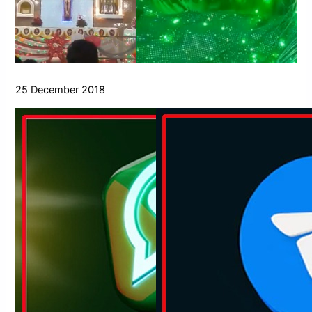
25 December 2018