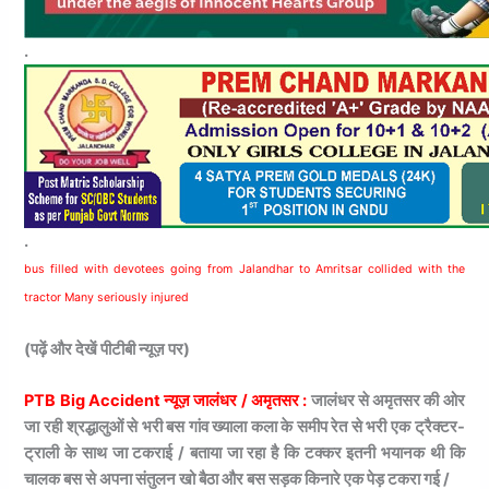
.
.
bus filled with devotees going from Jalandhar to Amritsar collided with the
tractor Many seriously injured
(पढ़ें और देखें पीटीबी न्यूज़ पर)
PTB Big Accident न्यूज़ जालंधर / अमृतसर :
जालंधर से अमृतसर की ओर
जा रही श्रद्धालुओं से भरी बस गांव ख्याला कला के समीप रेत से भरी एक ट्रैक्टर-
ट्राली के साथ जा टकराई / बताया जा रहा है कि टक्कर इतनी भयानक थी कि
चालक बस से अपना संतुलन खो बैठा और बस सड़क किनारे एक पेड़ टकरा गई /