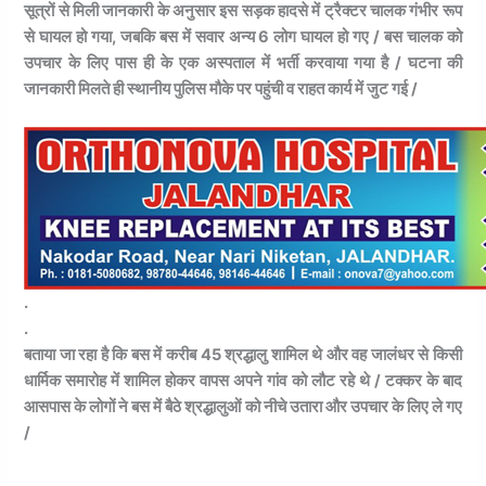
सूत्रों से मिली जानकारी के अनुसार इस सड़क हादसे में ट्रैक्टर चालक गंभीर रूप
से घायल हो गया, जबकि बस में सवार अन्य 6 लोग घायल हो गए / बस चालक को
उपचार के लिए पास ही के एक अस्पताल में भर्ती करवाया गया है / घटना की
जानकारी मिलते ही स्थानीय पुलिस मौके पर पहुंची व राहत कार्य में जुट गई /
.
.
बताया जा रहा है कि बस में करीब 45 श्रद्धालु शामिल थे और वह जालंधर से किसी
धार्मिक समारोह में शामिल होकर वापस अपने गांव को लौट रहे थे / टक्कर के बाद
आसपास के लोगों ने बस में बैठे श्रद्धालुओं को नीचे उतारा और उपचार के लिए ले गए
/
.