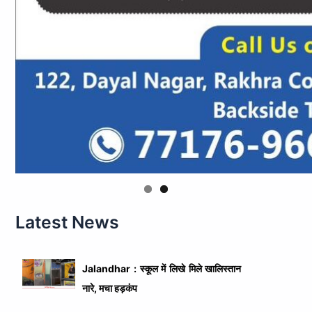
Latest News
Jalandhar : स्कूल में लिखे मिले खालिस्तान
नारे, मचा हड़कंप