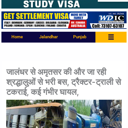
Menu
Home
Jalandhar
Punjab
जालंधर से अमृतसर की और जा रही
श्रद्धालुओं से भरी बस, ट्रैक्टर-ट्राली से
टकराई, कई गंभीर घायल,