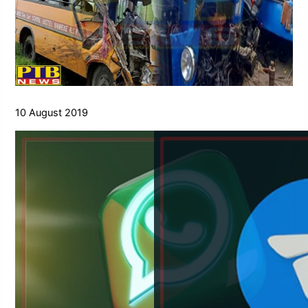
10 August 2019