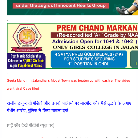
.
.
Geeta Mandir in Jalandhar’s Model Town was beaten up with cashier The video
went viral Case filed
राजीव ठाकुर दो पंडितों और उनकी पत्नियों पर मारपीट और पैसे लूटने के लगाए
गंभीर आरोप, पुलिस ने किया मामला दर्ज,
(पढ़ें और देखें पीटीबी न्यूज़ पर)