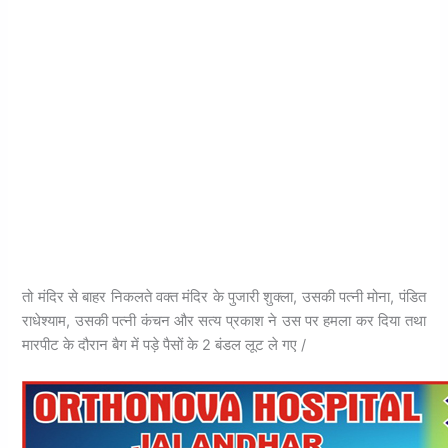
तो मंदिर से बाहर निकलते वक्त मंदिर के पुजारी शुक्ला, उसकी पत्नी मोना, पंडित
राधेश्याम, उसकी पत्नी कंचन और सत्य प्रकाश ने उस पर हमला कर दिया तथा
मारपीट के दौरान बैग में पड़े पैसों के 2 बंडल लूट ले गए /