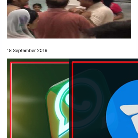
18 September 2019