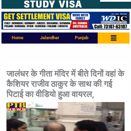
Menu
Home
Jalandhar
Punjab
जालंधर के गीता मंदिर में बीते दिनों वहां के
कैशियर राजीव ठाकुर के साथ की गई
पिटाई का वीडियो हुआ वायरल,