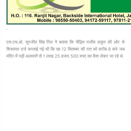
.
एस.एच.ओ. सुरजीत सिंह गिल ने बताया कि पीड़ित राजीव ठाकुर की ओर से
शिकायत दर्ज करवाई गई थी कि वह 12 सितम्बर की रात को करीब 8 बजे जब
मंदिर में पड़ी अलमारी से 1 लाख 25 हजार 500 रुपए का कैश लेकर जा रहे थे