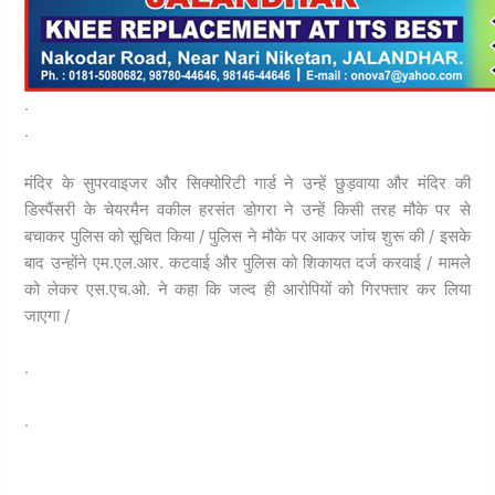
.
.
मंदिर के सुपरवाइजर और सिक्योरिटी गार्ड ने उन्हें छुड़वाया और मंदिर की
डिस्पैंसरी के चेयरमैन वकील हरसंत डोगरा ने उन्हें किसी तरह मौके पर से
बचाकर पुलिस को सूचित किया / पुलिस ने मौके पर आकर जांच शुरू की / इसके
बाद उन्होंने एम.एल.आर. कटवाई और पुलिस को शिकायत दर्ज करवाई / मामले
को लेकर एस.एच.ओ. ने कहा कि जल्द ही आरोपियों को गिरफ्तार कर लिया
जाएगा /
.
.