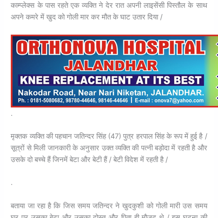
काम्प्लेक्स के पास रहते एक व्यक्ति ने देर रात अपनी लाइसेंसी पिस्तौल के साथ
अपने कमरे में खुद को गोली मार कर मौत के घाट उतार दिया /
.
मृक्तक व्यक्ति की पहचान जतिन्दर सिंह (47) पुत्र हरपाल सिंह के रूप में हुई है /
सूत्रों से मिली जानकारी के अनुसार उक्त व्यक्ति की पत्नी बड़ोदा में रहती है और
उसके दो बच्चे हैं जिनमें बेटा और बेटी हैं / बेटी विदेश में रहती है /
.
बताया जा रहा है कि जिस समय जतिन्दर ने खुदकुशी को गोली मारी उस समय
घर पर उसका बेटा और उसका दोस्त और पिता ही मौजूद थे / इस घटना की