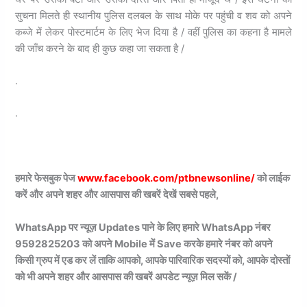
सुचना मिलते ही स्थानीय पुलिस दलबल के साथ मोके पर पहुंची व शव को अपने
कब्जे में लेकर पोस्टमार्टम के लिए भेज दिया है / वहीं पुलिस का कहना है मामले
की जाँच करने के बाद ही कुछ कहा जा सकता है /
.
.
हमारे फेसबुक पेज
www.facebook.com/ptbnewsonline/
को लाईक
करें और अपने शहर और आसपास की खबरें देखें सबसे पहले,
WhatsApp पर न्यूज़ Updates पाने के लिए हमारे WhatsApp नंबर
9592825203 को अपने Mobile में Save करके हमारे नंबर को अपने
किसी ग्रुप में एड कर लें ताकि आपको, आपके पारिवारिक सदस्यों को, आपके दोस्तों
को भी अपने शहर और आसपास की खबरें अपडेट न्यूज़ मिल सकें /