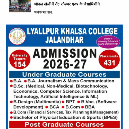
जोनल खेलों में सेंट सोल्जर ग्रुप के विद्यार्थियों ने
चमकाया नाम,