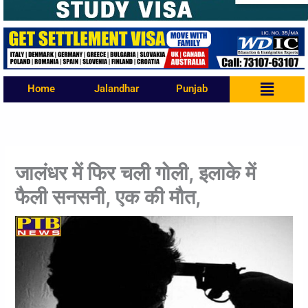
Menu
Home
Jalandhar
Punjab
जालंधर में फिर चली गोली, इलाके में
फैली सनसनी, एक की मौत,