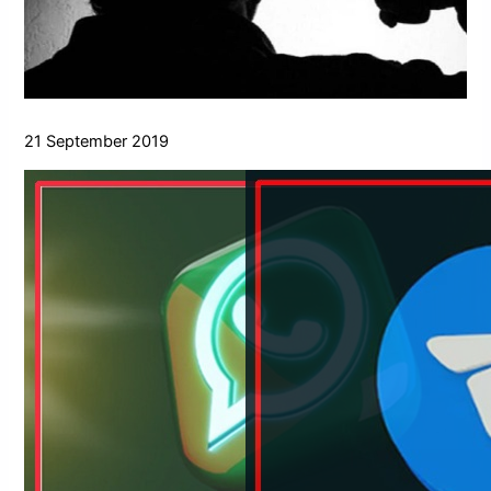
21 September 2019