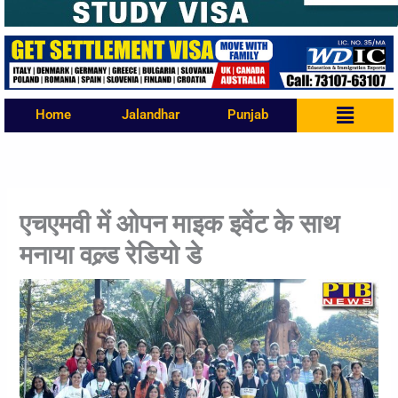
Menu
Home
Jalandhar
Punjab
एचएमवी में ओपन माइक इवेंट के साथ
मनाया वल्र्ड रेडियो डे