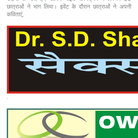
छात्राओं ने भाग लिया। इवेंट के दौरान छात्राओं ने अपनी
कविताएं,
.