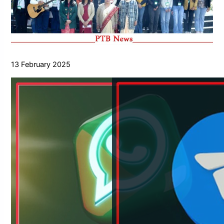
13 February 2025