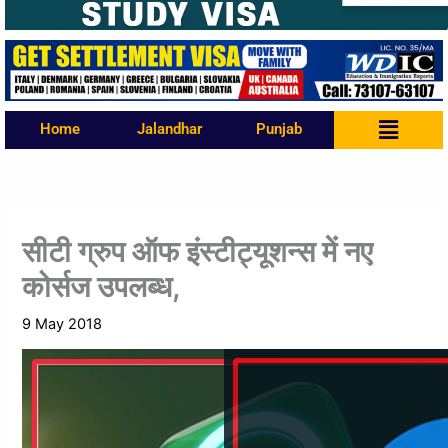
Menu
Home
Jalandhar
Punjab
सीटी ग्रुप ऑफ इंस्टीट्यूशन्स में नए
कोर्सज उपलब्ध,
9 May 2018