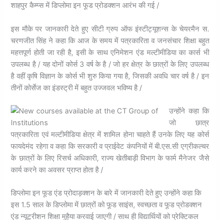
शाहपुर कैम्प्स में डिप्लोमा इन फूड प्रोडक्शन आरंभ की गई /
इस मौके पर जानकारी देते हुए सीटी ग्रुप ऑफ इंस्टीट्यूशन्स के चेयरमैन स.
चरणजीत सिंह ने कहा कि आज के समय में पत्रकारिता व जनसंचार शिक्षा बहुत
महत्तपूर्ण होती जा रही है, इसी के साथ एनिमेशन एंड मल्टीमीडिया का कार्स भी
उपलब्ध है / यह दोनों कोर्स 3 वर्ष के है / जो हर क्षेत्र के छात्रों के लिए उपलब्ध
है वहीं कृषि विज्ञान के कोर्स भी शुरु किया गया है, जिसकी अवधि चार वर्ष है / इन
तीनों कोर्सेज का इंडस्ट्री में बहुत उज्जवल भविष्य है /
उन्होंने कहा कि
जो छात्र
पत्रकारिता एवं मल्टीमीडिया क्षेत्र में शामिल होना चाहते हैं उनके लिए यह कोर्स
फायदेमंद रहेगा व कहा कि सरकारी व प्राईवेट कंपनियों में बी.एस.सी एग्रीकल्चर
के छात्रों के लिए रिसर्च अधिकारी, राज्य खेतीबाड़ी विभाग के फार्म मैनेजर जैसे
कार्य करने का अवसर प्राप्त होता है /
डिप्लोमा इन फूड एंड प्रोदाड़क्शन के बारे में जानकारी देते हुए उन्होंने कहा कि
इस 1.5 साल के डिप्लोमा में छात्रों को फूड साइंस, स्वच्छता व फूड प्रोडक्शन
एंड न्यूट्रीशन शिक्षा मुहैया करवाई जाएगी / साथ ही विद्यार्थियों को प्रेक्टिकल