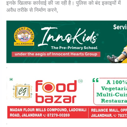
इनके खिलाफ कार्रवाई की जा रही है।
पुलिस को बंद इकाइयों में
अवैध तरीके से निर्माण करने,
.
.