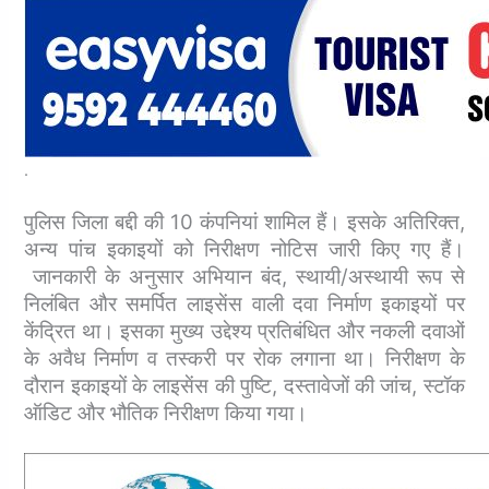
.
पुलिस जिला बद्दी की 10 कंपनियां शामिल हैं। इसके अतिरिक्त,
अन्य पांच इकाइयों को निरीक्षण नोटिस जारी किए गए हैं।
जानकारी के अनुसार अभियान बंद, स्थायी/अस्थायी रूप से
निलंबित और समर्पित लाइसेंस वाली दवा निर्माण इकाइयों पर
केंद्रित था। इसका मुख्य उद्देश्य प्रतिबंधित और नकली दवाओं
के अवैध निर्माण व तस्करी पर रोक लगाना था। निरीक्षण के
दौरान इकाइयों के लाइसेंस की पुष्टि, दस्तावेजों की जांच, स्टॉक
ऑडिट और भौतिक निरीक्षण किया गया।