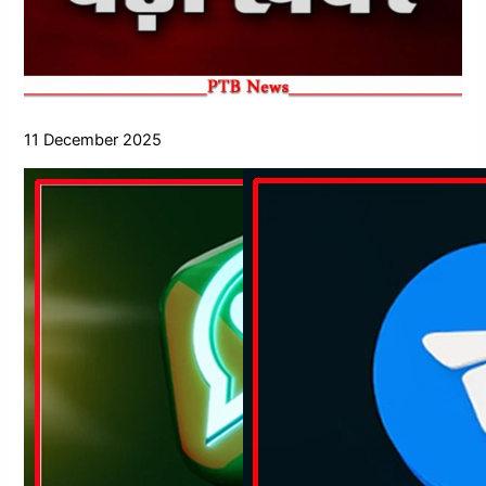
11 December 2025