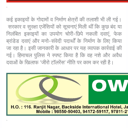
.
कई इकाइयों के गोदामों व निर्माण क्षेत्रों की तलाशी भी ली गई।
सरकार व सुरक्षा एजेंसियों को सूचनाएं मिली थीं कि कुछ बंद या
निलंबित इकाइयों का उपयोग चोरी-छिपे नकली दवाएं, फेक
ब्रांडेड दवाएं और मनो-संवेदी पदार्थों के निर्माण के लिए किया
जा रहा है। इसी जानकारी के आधार पर यह व्यापक कार्रवाई की
गई। हिमाचल पुलिस ने स्पष्ट किया है कि वह नशे और अवैध
दवाओं के खिलाफ ‘जीरो टॉलरेंस’ नीति पर काम कर रही है।
.