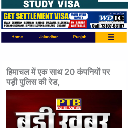
Menu
Home
Jalandhar
Punjab
हिमाचल में एक साथ 20 कंपनियों पर
पड़ी पुलिस की रेड,