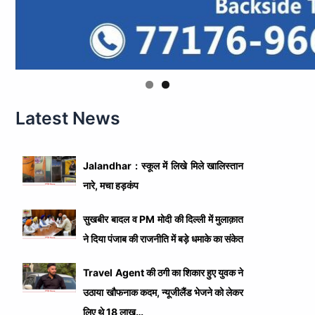
Latest News
Jalandhar : स्कूल में लिखे मिले खालिस्तान
नारे, मचा हड़कंप
सुखबीर बादल व PM मोदी की दिल्ली में मुलाक़ात
ने दिया पंजाब की राजनीति में बड़े धमाके का संकेत
Travel Agent की ठगी का शिकार हुए युवक ने
उठाया खौफनाक कदम, न्यूजीलैंड भेजने को लेकर
लिए थे 18 लाख…