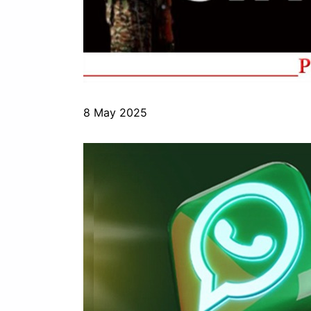
8 May 2025