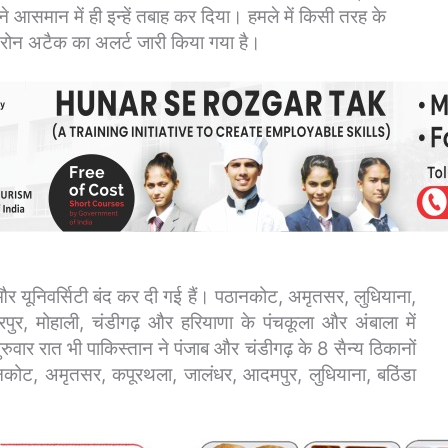
 आसमान में ही इन्हें तबाह कर दिया। हमले में किसी तरह के
्रोन अटैक का अलर्ट जारी किया गया है।
और यूनिवर्सिटी बंद कर दी गई हैं। पठानकोट, अमृतसर, लुधियाना,
रपुर, मोहाली, चंडीगढ़ और हरियाणा के पंचकूला और अंबाला में
रुवार रात भी पाकिस्तान ने पंजाब और चंडीगढ़ के 8 सैन्य ठिकानों
ानकोट, अमृतसर, कपूरथला, जालंधर, आदमपुर, लुधियाना, बठिंडा