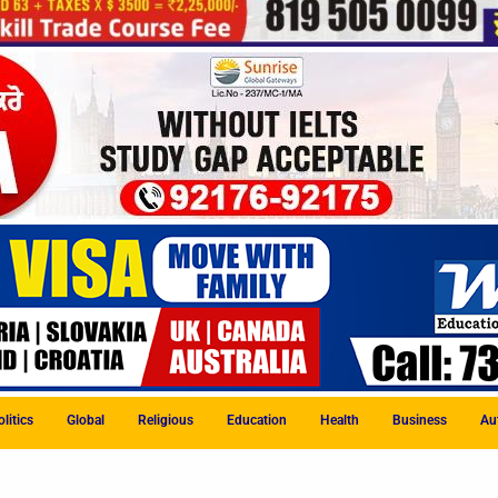
litics
Global
Religious
Education
Health
Business
Au