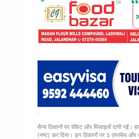
.
.
सैन्य ठिकानों पर रॉकेट और मिसाइलों दागी गईं। हा
(नष्ट) कर दिया। इन ठिकानों पर 5 एयरबेस और 6 