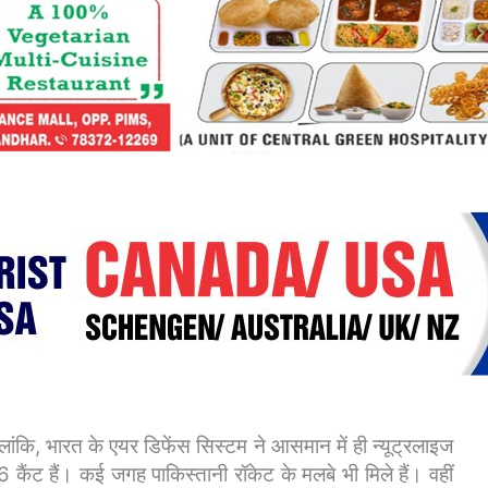
लांकि, भारत के एयर डिफेंस सिस्टम ने आसमान में ही न्यूट्रलाइज
कैंट हैं। कई जगह पाकिस्तानी रॉकेट के मलबे भी मिले हैं।
वहीं