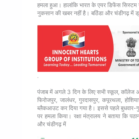
हमला हुआ। हालांकि भारत के एयर डिफेंस सिस्टम ने
नुकसान की खबर नहीं है। बठिंडा और चंडीगढ़ में ड
.
पंजाब में अगले 3 दिन के लिए सभी स्कूल, कॉलेज 
फिरोजपुर, जालंधर, गुरदासपुर, कपूरथला, होशिया
ब्लैकआउट कर दिया गया है।
इससे पहले बुधवार-गु
पर हमला किया। रक्षा मंत्रालय ने बताया कि पठ
और चंडीगढ़ में