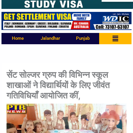
Menu
Home
Jalandhar
Punjab
सेंट सोल्जर ग्रुप की विभिन्न स्कूल
शाखाओं ने विद्यार्थियों के लिए जीवंत
गतिविधियाँ आयोजित कीं,