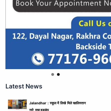
Latest News
Jalandhar : स्कूल में लिखे मिले खालिस्तान
नारे, मचा हड़कंप