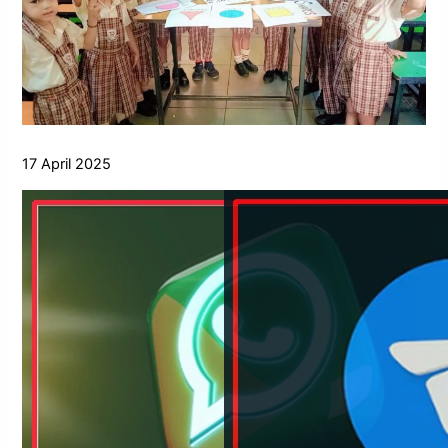
17 April 2025