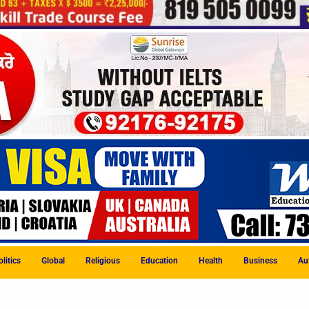
litics
Global
Religious
Education
Health
Business
Au