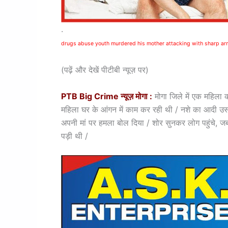
.
drugs abuse youth murdered his mother attacking with sharp a
(पढ़ें और देखें पीटीबी न्यूज़ पर)
PTB Big Crime न्यूज़ मोगा :
मोगा जिले में एक महिला 
महिला घर के आंगन में काम कर रही थी / नशे का आदी उस
अपनी मां पर हमला बोल दिया / शोर सुनकर लोग पहुंचे,
पड़ी थी /