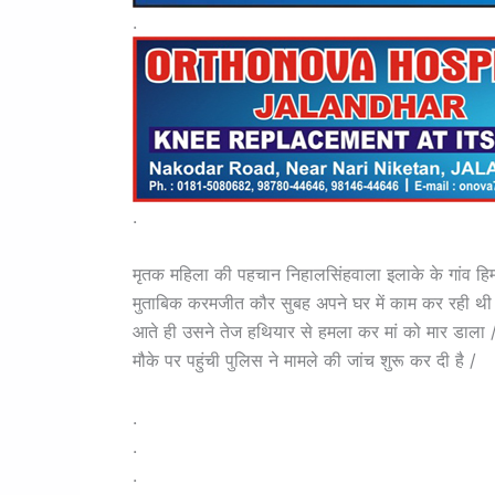
.
.
मृतक महिला की पहचान निहालसिंहवाला इलाके के गांव हिम्म
मुताबिक करमजीत कौर सुबह अपने घर में काम कर रही थी
आते ही उसने तेज हथियार से हमला कर मां को मार डाला / 
मौके पर पहुंची पुलिस ने मामले की जांच शुरू कर दी है /
.
.
.