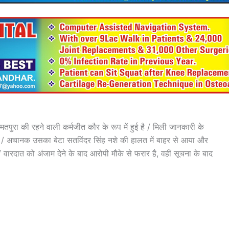
तपुरा की रहने वाली कर्मजीत कौर के रूप में हुई है / मिली जानकारी के
 / अचानक उसका बेटा सतविंदर सिंह नशे की हालत में बाहर से आया और
वारदात को अंजाम देने के बाद आरोपी मौके से फरार है, वहीं सूचना के बाद