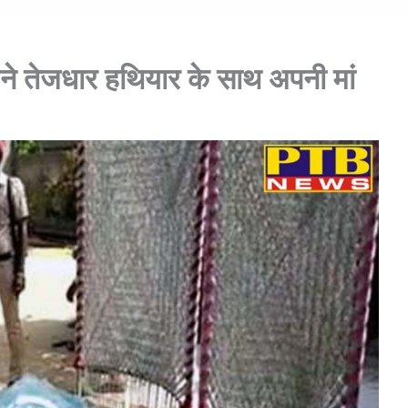
 ने तेजधार हथियार के साथ अपनी मां