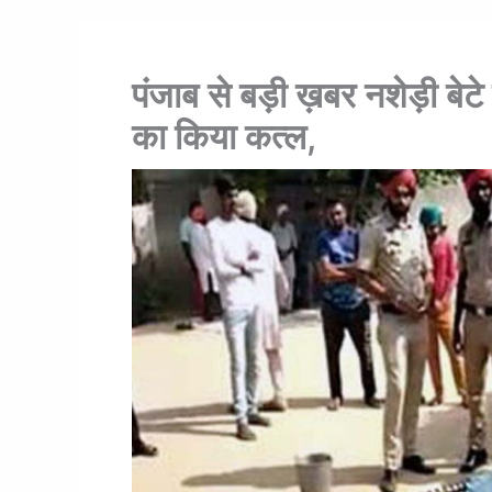
पंजाब से बड़ी ख़बर नशेड़ी बेटे
का किया कत्ल,