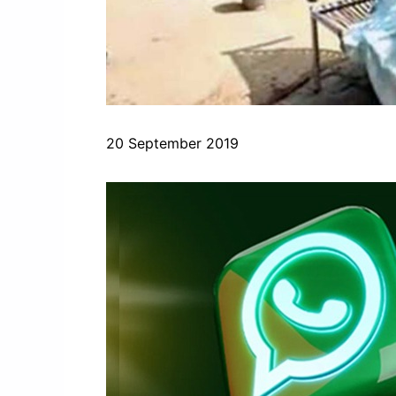
20 September 2019