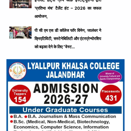
‘प्रतिभा मंच’ टैलेंट हंट – 2026 का सफल
आयोजन,
पी सी एम एस डी कॉलेज फॉर विमेन, जालंधर ने
क्रिएटिविटी, सस्टेनेबिलिटी और एंटरप्रेन्योरशिप
को बढ़ावा देने के लिए “वेस्ट…