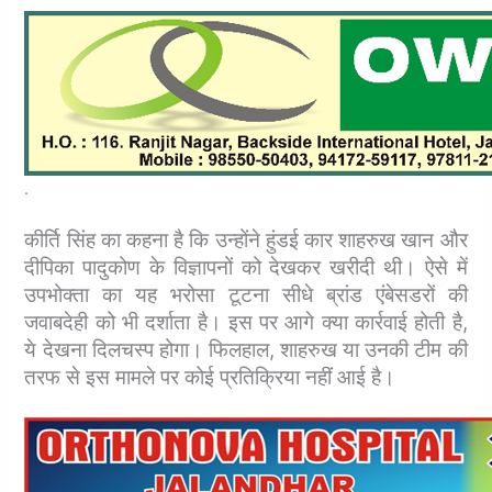
.
कीर्ति सिंह का कहना है कि उन्होंने हुंडई कार शाहरुख खान और
दीपिका पादुकोण के विज्ञापनों को देखकर खरीदी थी। ऐसे में
उपभोक्ता का यह भरोसा टूटना सीधे ब्रांड एंबेसडरों की
जवाबदेही को भी दर्शाता है। इस पर आगे क्या कार्रवाई होती है,
ये देखना दिलचस्प होगा। फिलहाल, शाहरुख या उनकी टीम की
तरफ से इस मामले पर कोई प्रतिक्रिया नहीं आई है।