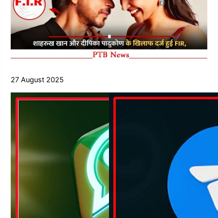
27 August 2025