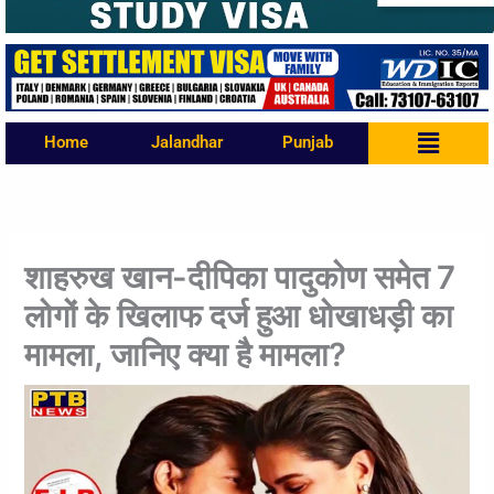
Menu
Home
Jalandhar
Punjab
शाहरुख खान-दीपिका पादुकोण समेत 7
लोगों के खिलाफ दर्ज हुआ धोखाधड़ी का
मामला, जानिए क्या है मामला?