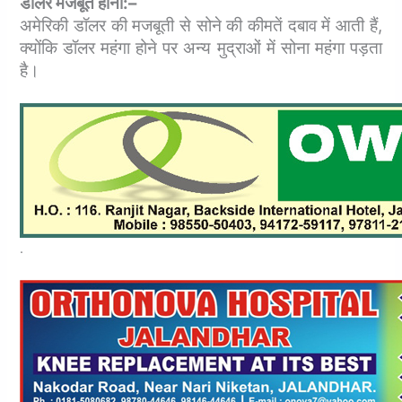
डॉलर मजबूत होना:–
अमेरिकी डॉलर की मजबूती से सोने की कीमतें दबाव में आती हैं,
क्योंकि डॉलर महंगा होने पर अन्य मुद्राओं में सोना महंगा पड़ता
है।
.