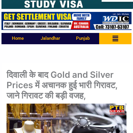
Menu
Home
Jalandhar
Punjab
दिवाली के बाद Gold and Silver
Prices में अचानक हुई भारी गिरावट,
जाने गिरावट की बड़ी वजह,