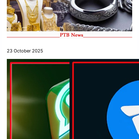
23 October 2025