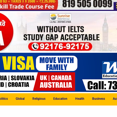
litics
Global
Religious
Education
Health
Business
Au