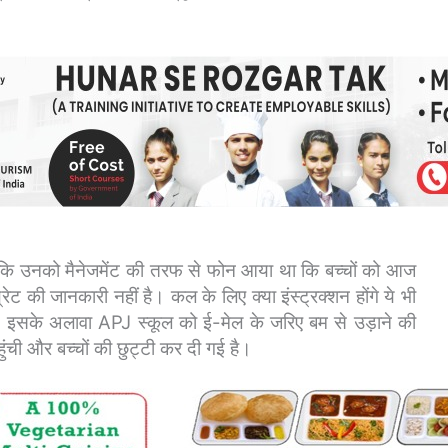
या कि उनको मैनेजमेंट की तरफ से फोन आया था कि बच्चों को आज
ेट की जानकारी नहीं है। कल के लिए क्या इंस्ट्रक्शन होंगे ये भी
ा।
इसके अलावा APJ स्कूल को ई-मेल के जरिए बम से उड़ाने की
ुंची और बच्चों की छुट्टी कर दी गई है।