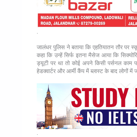
.
जालंधर पुलिस ने बताया कि एहतियातन तौर पर स्
कहा कि उन्हें सिर्फ इतना मैसेज आया कि सिक्योर
ड्यूटी पर था तो कोई अपने किसी पर्सनल काम पर,
हेडक्वार्टर और आर्मी कैंप में ब्लास्ट के बाद लोगों में
.