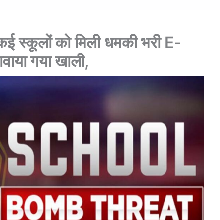
कई स्कूलों को मिली धमकी भरी E-
वाया गया खाली,