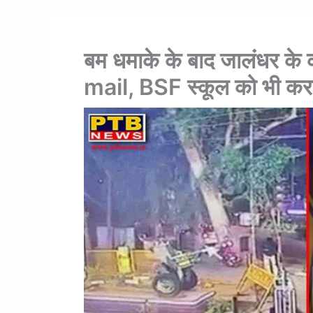
बम धमाके के बाद जालंधर के 
mail, BSF स्कूल को भी करा