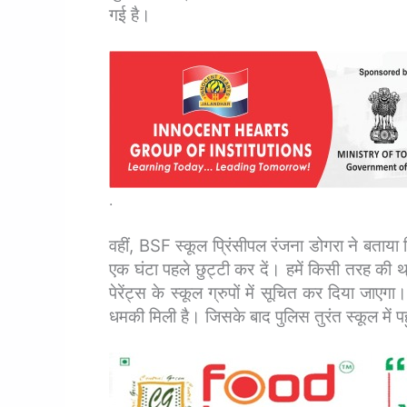
गई है।
.
वहीं, BSF स्कूल प्रिंसीपल रंजना डोगरा ने बता
एक घंटा पहले छुट्टी कर दें। हमें किसी तरह की थ्र
पेरेंट्स के स्कूल ग्रुपों में सूचित कर दिया जाएग
धमकी मिली है। जिसके बाद पुलिस तुरंत स्कूल में पह