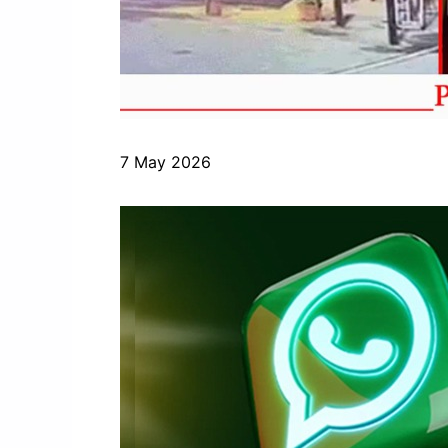
7 May 2026