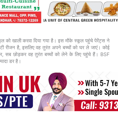
कूल को खाली करवा दिया गया है।
इस मौके स्कूल पहुंचे पेरेंट्स ने
िटी रीजन है, इसलिए वह तुरंत अपने बच्चों को घर ले जाएं। कोई
 सब छोड़कर वह तुरंत बच्चों को लेने के लिए पहुंचे हैं। BSF
 ज्यादा डर है।