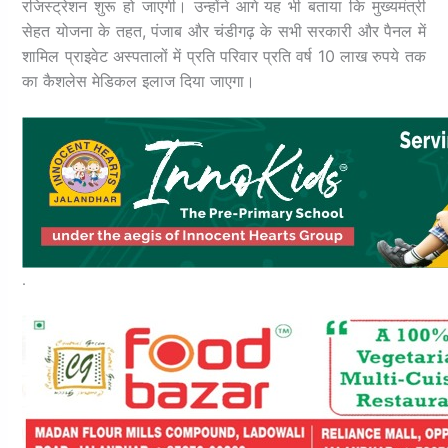
रजिस्ट्रेशन शुरू हो जाएगी।
उन्होंने आगे यह भी बताया कि मुख्यमंत्री
सेहत योजना के तहत, पंजाब और चंडीगढ़ के सभी सरकारी और पैनल में
शामिल प्राइवेट अस्पतालों में प्रति परिवार प्रति वर्ष 10 लाख रुपये तक
का कैशलेस मेडिकल इलाज दिया जाएगा।
.