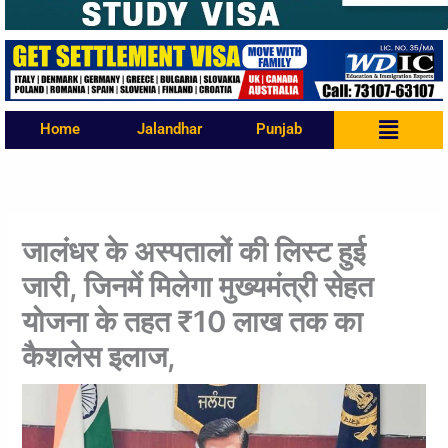
Menu
Home
Jalandhar
Punjab
जालंधर के अस्पतालों की लिस्ट हुई
जारी, जिनमें मिलेगा मुख्यमंत्री सेहत
योजना के तहत ₹10 लाख तक का
कैशलेस इलाज,