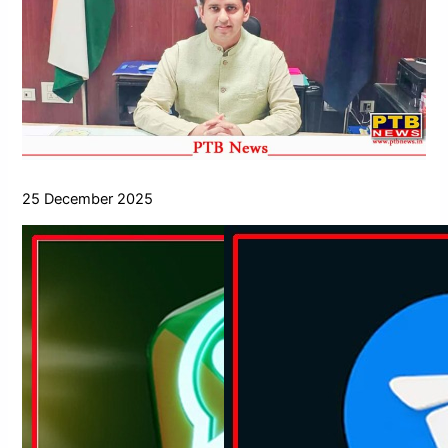
25 December 2025