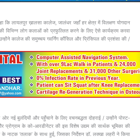
हा कि लायलपुर ख़ालसा कालेज, जालंधर जहाँ हर क्षेत्र में विलक्षण योगदान
जाब की विभिन्न लोग कलाओं को प्रफुल्लित करने के लिए ऐसे कार्यक्रम करवा
्होंने कालेज की समुच्चय गवर्निंग कौंसिल और प्रिंसिपल की प्रशंसा की /
 ओर नई बुलंदियों और पहुँचाने के लिए वचनबद्धता दोहराई / उन्होंने पोस्ट-
र और प्रोग्राम के को-आरडीनेटर की इस विशेष उद्यम की सार्थक भूमिका की
ला के नाटक ‘तलाक’ के साथ हुई, जिसका निर्देशन डॉ. लक्खा लहरी ने किया