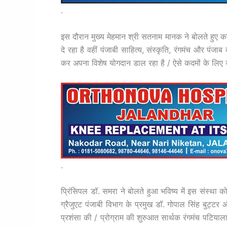
.
इस दौरान मुख्य मेहमान श्री सतनाम मानक ने बोलते हुए क
दे रहा है वहीं पंजाबी साहित्य, संस्कृति, रंगमंच और पं
कर अपना विशेष योगदान डाल रहा है / ऐसे कदमों के लिए उन
.
प्रिंसिपल डॉ. समरा ने बोलते हुआ भविष्य में इस संस्था को
ग्रैजुएट पंजाबी विभाग के प्रमुख डॉ. गोपाल सिंह बुट्ट
प्रशंसा की / प्रोग्राम की शुरुआत सार्थक रंगमंच पटिया