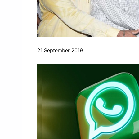
21 September 2019