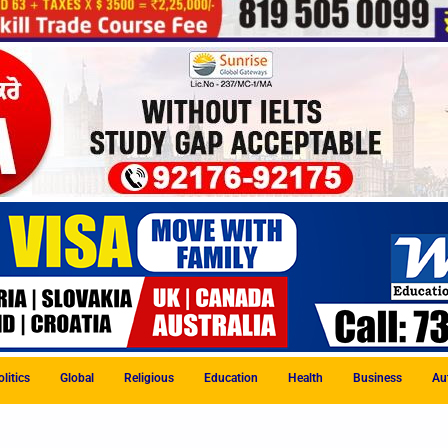
litics
Global
Religious
Education
Health
Business
Au