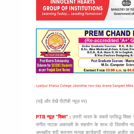
.
.
Lyallpur Khalsa College Jalandhar two-day drama Sangeet Mela
(पढ़ें और देखें पीटीबी न्यूज़ पर)
PTB न्यूज़ “शिक्षा” :
उत्तरी भारत के सबसे प्रसिद्ध शिक्ष
संगीत नाटक अकादमी के सहयोग के साथ दो दिवसीय नाट
अध्यक्षीय श्री सतनाम मानक कार्यकारी संपादक अजीत जालंध