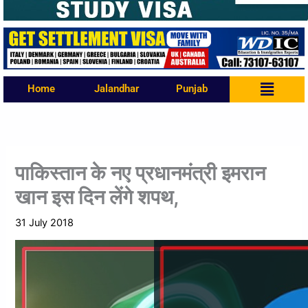
Menu
Home
Jalandhar
Punjab
पाकिस्‍तान के नए प्रधानमंत्री इमरान
खान इस दिन लेंगे शपथ,
31 July 2018