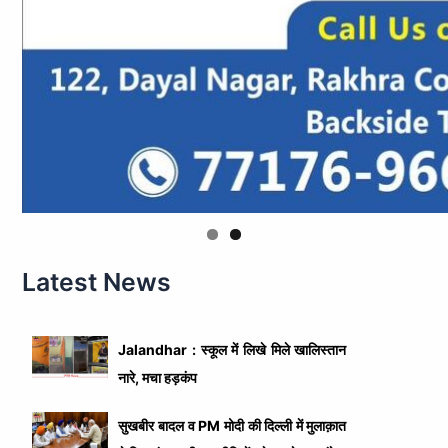
Latest News
Jalandhar : स्कूल में लिखे मिले खालिस्तान
नारे, मचा हड़कंप
सुखबीर बादल व PM मोदी की दिल्ली में मुलाक़ात