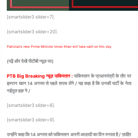
[smartslider3 slider=7].
[smartslider3 slider=20].
Pakistan’s new Prime Minister Imran Khan will take oath on this day
(पढ़ें और देखें पीटीबी न्यूज़ पर)
PTB Big Breaking न्यूज़ पाकिस्तान :
पाकिस्तान के प्रधानमंत्री के तौर पर
इमरान खान 14 अगस्त से पहले शपथ लेंगे / यह कहा है कि उनकी पार्टी के नेता
नईमुल हक़ ने /
[smartslider3 slider=8].
[smartslider3 slider=9].
उन्होंने कहा कि 14 अगस्त को पाकिस्तान अपनी आज़ादी का दिन मनाता है / ज़ाहिर