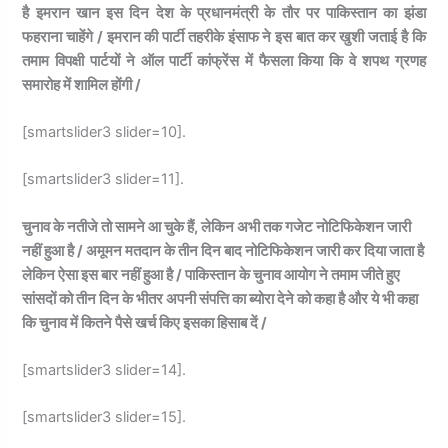
है इमरान खान इस दिन देश के प्रधानमंत्री के तौर पर पाकिस्तान का झंडा
फहराना चाहेंगे / इमरान की पार्टी तहरीके इंसाफ ने इस बात कर खुशी जताई है कि
तमाम विपक्षी पार्टयों ने ऑल पार्टी कांफ्रेंस में फैसला किया कि वे शपथ ग्रणह
समारोह में शामिल होंगी /
[smartslider3 slider=10].
[smartslider3 slider=11].
चुनाव के नतीजे तो सामने आ चुके हैं, लेकिन अभी तक गजेट नोटिफिकेशन जारी
नहीं हुआ है / अमूमन मतदान के तीन दिन बाद नोटिफिकेशन जारी कर दिया जाता है
लेकिन ऐसा इस बार नहीं हुआ है / पाकिस्तान के चुनाव आयोग ने तमाम जीते हुए
सांसदों को तीन दिन के भीतर अपनी संपत्ति का ब्योरा देने को कहा है और ये भी कहा
कि चुनाव में कितने पैसे खर्च किए इसका हिसाब दें /
[smartslider3 slider=14].
[smartslider3 slider=15].