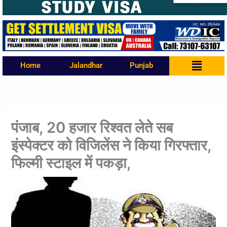
Menu
Home
Jalandhar
Punjab
पंजाब, 20 हजार रिश्वत लेते सब
इंस्पेक्टर को विजिलेंस ने किया गिरफ्तार,
फिल्मी स्टाइल में पकड़ा,