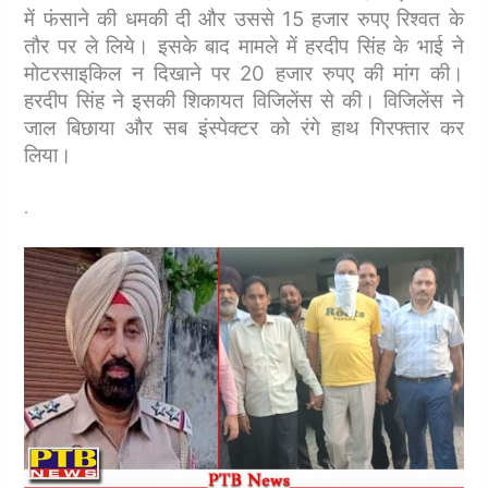
में फंसाने की धमकी दी और उससे 15 हजार रुपए रिश्वत के
तौर पर ले लिये। इसके बाद मामले में हरदीप सिंह के भाई ने
मोटरसाइकिल न दिखाने पर 20 हजार रुपए की मांग की।
हरदीप सिंह ने इसकी शिकायत विजिलेंस से की।
विजिलेंस ने
जाल बिछाया और सब इंस्पेक्टर को रंगे हाथ गिरफ्तार कर
लिया।
.