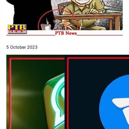
5 October 2023