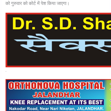
को गुरुवार को कोर्ट में पेश किया जाएगा।
.