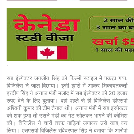
.
सब इंस्पेक्टर जगजीत सिंह को फिल्मी स्टाइल में पकड़ा गया.
विजिलेंस ने जाल बिछाया। इसी झांसे में आकर शिकायतकर्ता
हरदीप सिंह ने अनाज मंडी मलौद में सब इंस्पेक्टर को 20 हजार
रुपए देने के लिए बुलाया। वहां पहले से ही विजिलेंस डीएसपी
अश्विनी कुमार की टीम तैनात थी। अनाज मंडी में सब इंस्पेक्टर
को शक हुआ तो उसने मंडी का गेट खोलकर भागने की कोशिश
की। विजिलेंस ने चारों तरफ गाड़ियां लगाकर उसे काबू कर
लिया। एसएसपी विजिलेंस रविंदरपाल सिंह ने बताया कि आरोपी