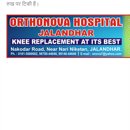
रुख पर टिकी हैं।
.