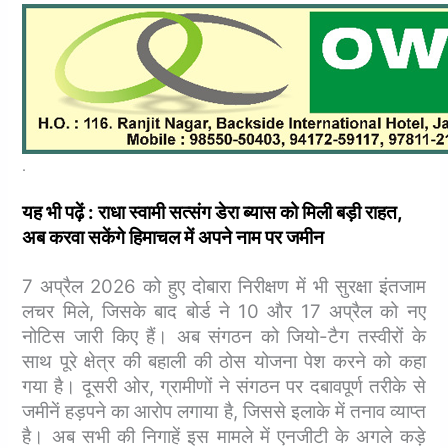
.
यह भी पढ़ें : राधा स्वामी सत्संग डेरा ब्यास को मिली बड़ी राहत,
अब करवा सकेंगे हिमाचल में अपने नाम पर जमीन
7 अप्रैल 2026 को हुए दोबारा निरीक्षण में भी सुरक्षा इंतजाम
लचर मिले, जिसके बाद बोर्ड ने 10 और 17 अप्रैल को नए
नोटिस जारी किए हैं।
अब संगठन को जियो-टैग तस्वीरों के
साथ पूरे क्षेत्र की बहाली की ठोस योजना पेश करने को कहा
गया है। दूसरी ओर, ग्रामीणों ने संगठन पर दबावपूर्ण तरीके से
जमीनें हड़पने का आरोप लगाया है, जिससे इलाके में तनाव व्याप्त
है। अब सभी की निगाहें इस मामले में एनजीटी के अगले कड़े