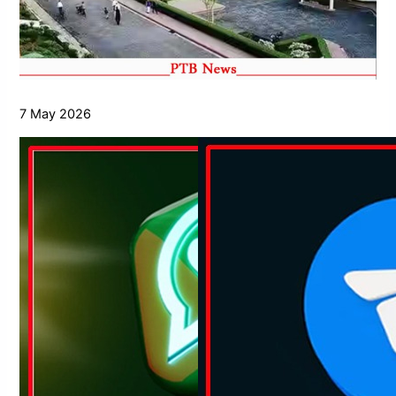
7 May 2026