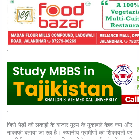
.
.
जिसे पेड़ों की लकड़ी के बाजार मूल्य के मुकाबले बेहद कम और
नाकाफी बताया जा रहा है।
स्थानीय ग्रामीणों की शिकायतों पर