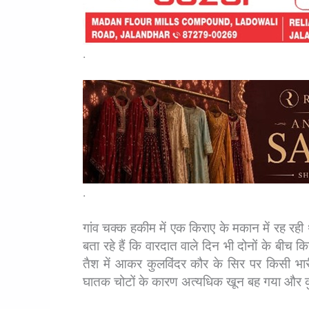
.
.
गांव चक्क हकीम में एक किराए के मकान में रह रही 
बता रहे हैं कि वारदात वाले दिन भी दोनों के बीच
तैश में आकर कुलविंदर कौर के सिर पर किसी भा
घातक चोटों के कारण अत्यधिक खून बह गया और कु