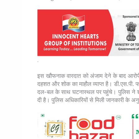
.
इस खौफनाक वारदात को अंजाम देने के बाद आरोपी प
दहशत और शोक का माहौल व्याप्त है। डी.एस.पी. 
दल-बल के साथ घटनास्थल पर पहुंचे। पुलिस ने शव
दी है। पुलिस अधिकारियों से मिली जानकारी के अन