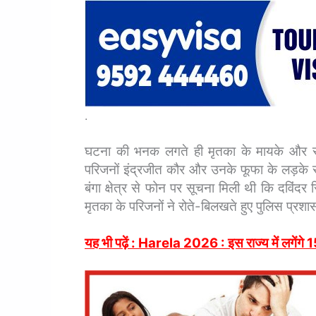
.
घटना की भनक लगते ही मृतका के मायके और ससुर
परिजनों इंद्रजीत कौर और उनके फूफा के लड़के र
बंगा क्षेत्र से फोन पर सूचना मिली थी कि दविंदर स
मृतका के परिजनों ने रोते-बिलखते हुए पुलिस प्रशा
यह भी पढ़ें : Harela 2026 : इस राज्य में लगेंगे