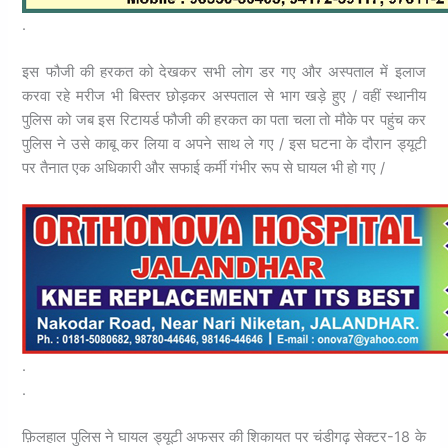
.
इस फौजी की हरकत को देखकर सभी लोग डर गए और अस्पताल में इलाज
करवा रहे मरीज भी बिस्तर छोड़कर अस्पताल से भाग खड़े हुए / वहीं स्थानीय
पुलिस को जब इस रिटायर्ड फौजी की हरकत का पता चला तो मौके पर पहुंच कर
पुलिस ने उसे काबू कर लिया व अपने साथ ले गए / इस घटना के दौरान ड्यूटी
पर तैनात एक अधिकारी और सफाई कर्मी गंभीर रूप से घायल भी हो गए /
.
.
फ़िलहाल पुलिस ने घायल ड्यूटी अफसर की शिकायत पर चंडीगढ़ सेक्टर-18 के