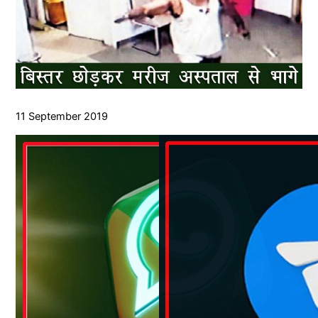
11 September 2019