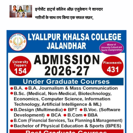
इनोसेंट हार्ट्स कॉलेज ऑफ़ एजुकेशन ने शानदार
नतीजों के साथ तय किया एक सफल सफ़र,