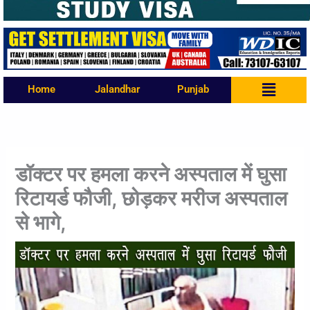
Menu
Home
Jalandhar
Punjab
डॉक्टर पर हमला करने अस्पताल में घुसा
रिटायर्ड फौजी, छोड़कर मरीज अस्पताल
से भागे,