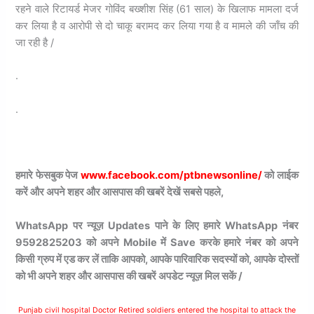
रहने वाले रिटायर्ड मेजर गोविंद बख्शीश सिंह (61 साल) के खिलाफ मामला दर्ज
कर लिया है व आरोपी से दो चाकू बरामद कर लिया गया है व मामले की जाँच की
जा रही है /
.
.
हमारे फेसबुक पेज
www.facebook.com/ptbnewsonline/
को लाईक
करें और अपने शहर और आसपास की खबरें देखें सबसे पहले,
WhatsApp पर न्यूज़ Updates पाने के लिए हमारे WhatsApp नंबर
9592825203 को अपने Mobile में Save करके हमारे नंबर को अपने
किसी ग्रुप में एड कर लें ताकि आपको, आपके पारिवारिक सदस्यों को, आपके दोस्तों
को भी अपने शहर और आसपास की खबरें अपडेट न्यूज़ मिल सकें /
Punjab civil hospital Doctor Retired soldiers entered the hospital to attack the