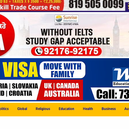
litics
Global
Religious
Education
Health
Business
Au