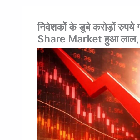
निवेशकों के डूबे करोड़ों रुपये 
Share Market हुआ लाल,