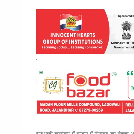
.
.
शुरुआती कारोबार में बाजार में गिरावट का नेतृत्