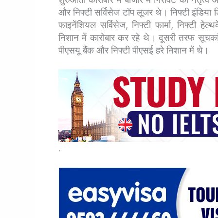
और निफ्टी सर्विसेज टॉप लूजर थे। निफ्टी इंडिया डिफ
फाइनेंशियल सर्विसेज, निफ्टी फार्मा, निफ्टी हेल्
निशान में कारोबार कर रहे थे। दूसरी तरफ सूचकांको
पीएसयू बैंक और निफ्टी पीएसई हरे निशान में थे।
.