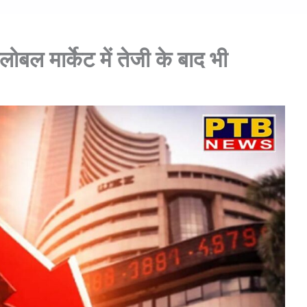
ग्लोबल मार्केट में तेजी के बाद भी