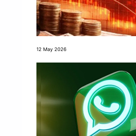
12 May 2026