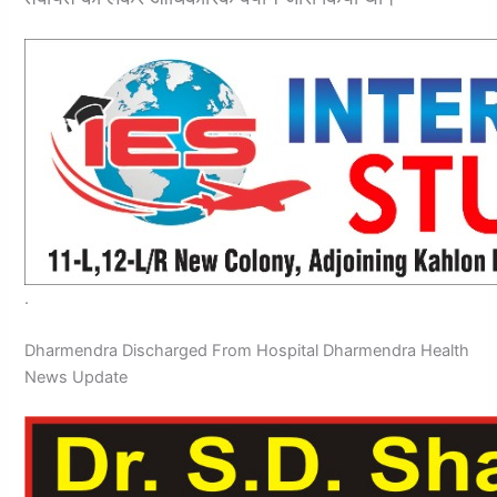
.
Dharmendra Discharged From Hospital Dharmendra Health
News Update