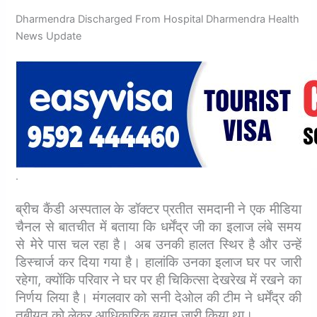
Dharmendra Discharged From Hospital Dharmendra Health
News Update
.
ब्रीच कैंडी अस्पताल के डॉक्टर प्रतीत समदानी ने एक मीडिया
चैनल से बातचीत में बताया कि धर्मेंद्र जी का इलाज लंबे समय
से मेरे पास चल रहा है। अब उनकी हालत स्थिर है और उन्हें
डिस्चार्ज कर दिया गया है। हालांकि उनका इलाज घर पर जारी
रहेगा, क्योंकि परिवार ने घर पर ही चिकित्सा देखरेख में रखने का
निर्णय लिया है। मंगलवार को सनी देओल की टीम ने धर्मेंद्र की
तबीयत को लेकर आधिकारिक बयान जारी किया था।