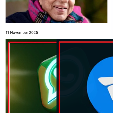
11 November 2025