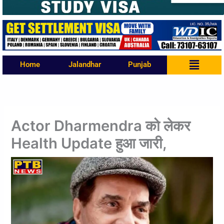
Menu
Home
Jalandhar
Punjab
Actor Dharmendra को लेकर
Health Update हुआ जारी,