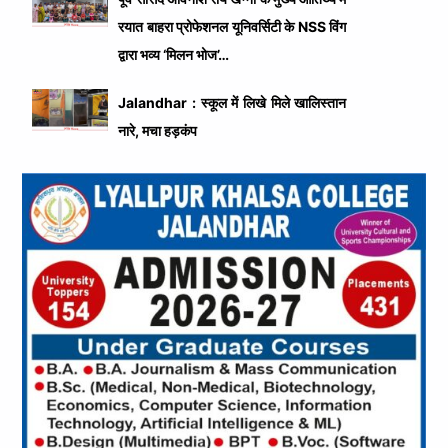
रयात बाहरा प्रोफेशनल यूनिवर्सिटी के NSS विंग
द्वारा भव्य ‘मिलन भोज’…
Jalandhar : स्कूल में लिखे मिले खालिस्तान
नारे, मचा हड़कंप