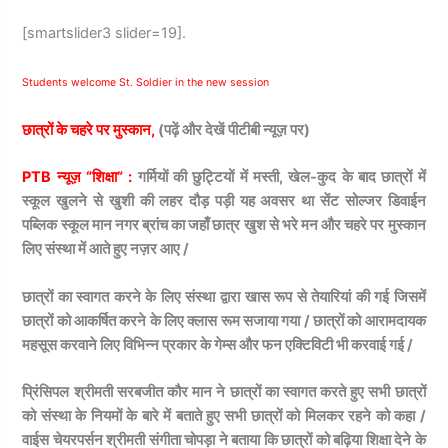
[smartslider3 slider=19].
Students welcome St. Soldier in the new session
छात्रों के चहरे पर मुस्कान,
(पढ़ें और देखें पीटीबी न्यूज़ पर)
PTB न्यूज़ “शिक्षा” :
गर्मियों की छुट्टियों में मस्ती, खेल-कुद के बाद छात्रों में
स्कूल खुलने से खुशी की लहर दौड़ पड़ी यह अवसर था सेंट सोल्जर डिवाईन
पब्लिक स्कूल मान नगर ब्रांच का जहाँ छात्र खुश से भरे मन और चहरे पर मुस्कान
लिए संस्था में आते हुए नज़र आए /
छात्रों का स्वागत करने के लिए संस्था द्वारा खास रूप से तेयारियां की गई जिसमें
छात्रों को आकर्षित करने के लिए क्लास रूम सजाया गया / छात्रों को आरामदायक
महसूस करवाने लिए विभिन्न प्रकार के गेम्स और फन एक्टिविटी भी करवाई गई /
प्रिंसिपल श्रीमती सरबजीत कौर मान ने छात्रों का स्वागत करते हुए सभी छात्रों
को संस्था के नियमों के बारे में बताते हुए सभी छात्रों को मिलकर रहने को कहा /
वाईस चेयरपर्सन श्रीमती संगीता चोपड़ा ने बताया कि छात्रों को बढ़िया शिक्षा देने के