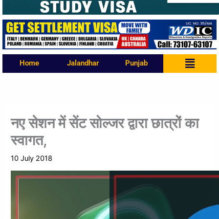
Menu
Home
Jalandhar
Punjab
नए सेशन में सेंट सोल्जर द्वारा छात्रों का
स्वागत,
10 July 2018