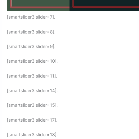
[smartslider3 slider=7].
[smartslider3 slider=8].
[smartslider3 slider=9].
[smartslider3 slider=10].
[smartslider3 slider=11].
[smartslider3 slider=14].
[smartslider3 slider=15].
[smartslider3 slider=17].
[smartslider3 slider=18].