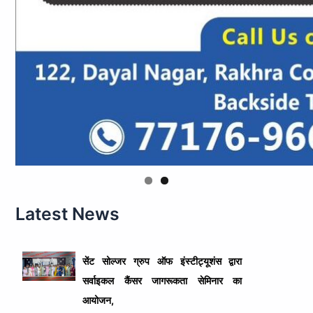
Latest News
सेंट सोल्जर ग्रुप ऑफ इंस्टीट्यूशंस द्वारा
सर्वाइकल कैंसर जागरूकता सेमिनार का
आयोजन,