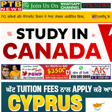
Skip
to
content
त किया,
एलपीयू के खिलाड़ियों ने कॉमनवेल्थ गेम्स 2026 में भारत के लिए आठ 