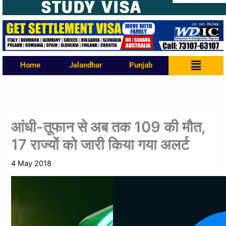
Menu
Home
Jalandhar
Punjab
आंधी-तूफान से अब तक 109 की मौत,
17 राज्यों को जारी किया गया अलर्ट
4 May 2018