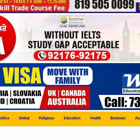
litics
Global
Religious
Education
Health
Business
Au