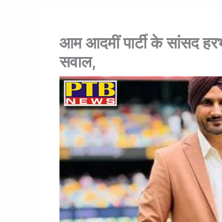
आम आदमीं पार्टी के सांसद हर
सवाल,