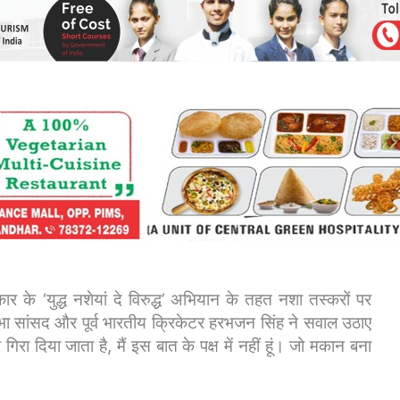
र के ‘युद्ध नशेयां दे विरुद्ध’ अभियान के तहत नशा तस्करों पर
यसभा सांसद और पूर्व भारतीय क्रिकेटर हरभजन सिंह ने सवाल उठाए
िरा दिया जाता है, मैं इस बात के पक्ष में नहीं हूं।
जो मकान बना