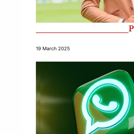
19 March 2025