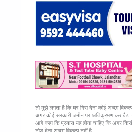
.
.
तो मुझे लगता है कि घर गिरा देना कोई अच्छा विक
अगर कोई सरकारी जमीन पर अतिक्रमण कर बैठा है 
आगे कहा कि प्रयास यह होना चाहिए कि अगर किसी 
तोड़ देना अच्छा विकल्प नहीं है।