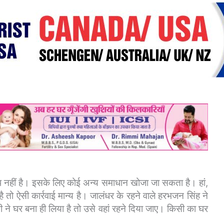
ल्प नहीं है। इसके लिए कोई अन्य समाधान खोजा जा सकता है। हां,
तो ऐसी कार्रवाई मान्य है।
जालंधर के रहने वाले हरभजन सिंह ने
ने घर बना ही लिया है तो उसे वहां रहने दिया जाए। किसी का घर