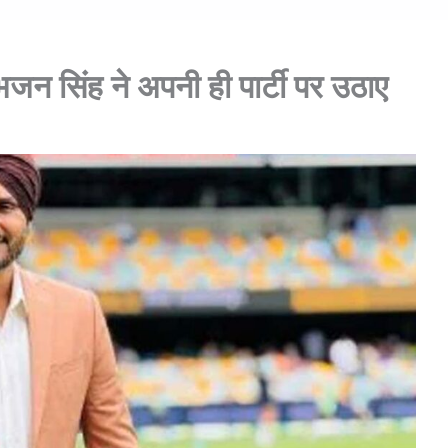
भजन सिंह ने अपनी ही पार्टी पर उठाए