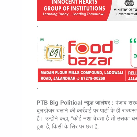
.
.
PTB Big Political न्यूज़ जालंधर :
पंजाब सरका
बुलडोजर चलाने की कार्रवाई पर पार्टी के ही राज्
हैं। उन्होंने कहा, “कोई नशा बेचता है तो उसका घर ग
हुआ है, किसी के सिर पर छत है,