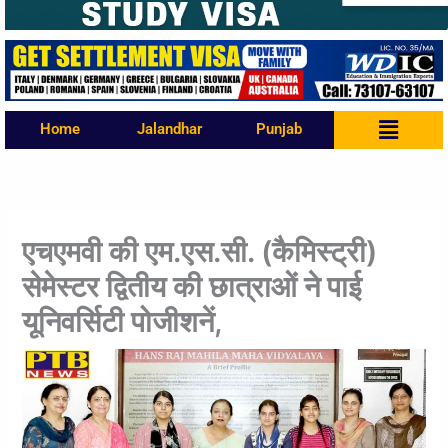
Menu
Home
Jalandhar
Punjab
एचएमवी की एम.एस.सी. (कैमिस्ट्री)
सेमेस्टर द्वितीय की छात्राओं ने पाई
यूनिवर्सिटी पोजीशनें,