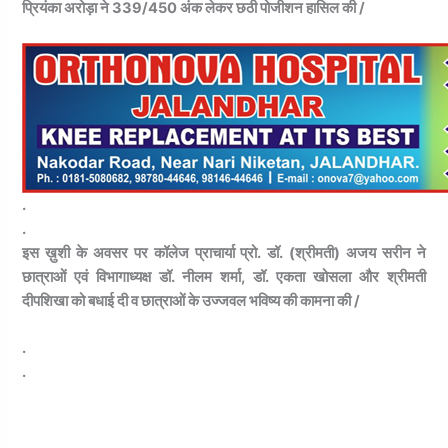
प्रियंका अरोड़ा ने 339/450 अंक लेकर छठी पोजीशन हासिल की /
.
.
इस ख़ुशी के अवसर पर कॉलेज प्राचार्या प्रो. डॉ. (श्रीमती) अजय सरीन ने
छात्राओं एवं विभागाध्यक्ष डॉ. नीलम शर्मा, डॉ. एकता खोसला और श्रीमती
दीपशिखा को बधाई दी व छात्राओं के उज्जवल भविष्य की कामना की /
.
.