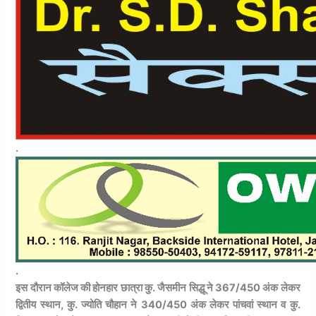
.
.
इस दौरान कॉलेज की होनहार छात्रा कु. जैसमीन सिद्धू ने 367/450 अंक लेकर
द्वितीय स्थान, कु. ज्योति चौहान ने 340/450 अंक लेकर पांचवां स्थान व कु.