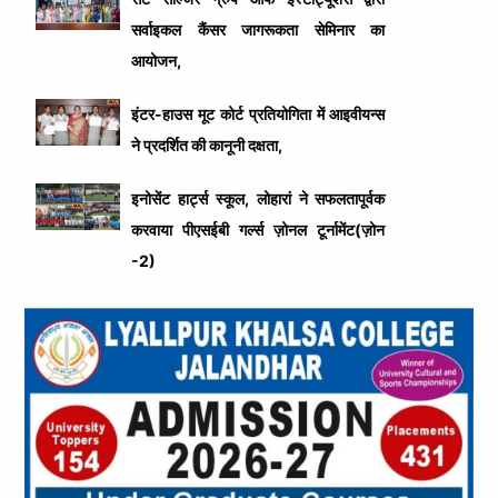
सर्वाइकल कैंसर जागरूकता सेमिनार का
आयोजन,
इंटर-हाउस मूट कोर्ट प्रतियोगिता में आइवीयन्स
ने प्रदर्शित की कानूनी दक्षता,
इनोसेंट हार्ट्स स्कूल, लोहारां ने सफलतापूर्वक
करवाया पीएसईबी गर्ल्स ज़ोनल टूर्नामेंट(ज़ोन
-2)