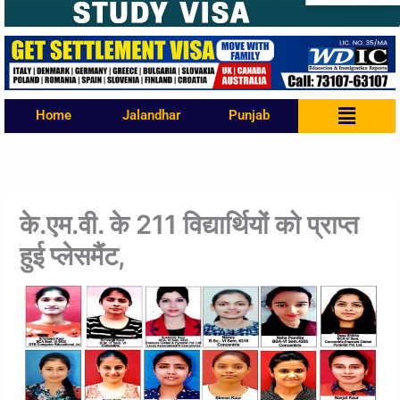
Menu
Home
Jalandhar
Punjab
के.एम.वी. के 211 विद्यार्थियों को प्राप्त
हुई प्लेसमैंट,