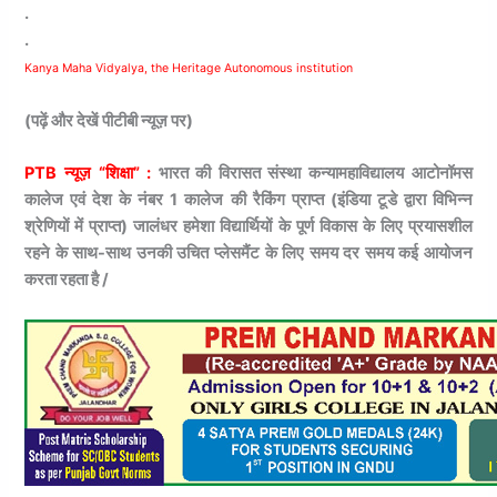
.
.
Kanya Maha Vidyalya, the Heritage Autonomous institution
(पढ़ें और देखें पीटीबी न्यूज़ पर)
PTB न्यूज़ “शिक्षा” :
भारत की विरासत संस्था कन्यामहाविद्यालय आटोनॉमस
कालेज एवं देश के नंबर 1 कालेज की रैकिंग प्राप्त (इंडिया टूडे द्वारा विभिन्न
श्रेणियों में प्राप्त) जालंधर हमेशा विद्यार्थियों के पूर्ण विकास के लिए प्रयासशील
रहने के साथ-साथ उनकी उचित प्लेसमैंट के लिए समय दर समय कई आयोजन
करता रहता है /