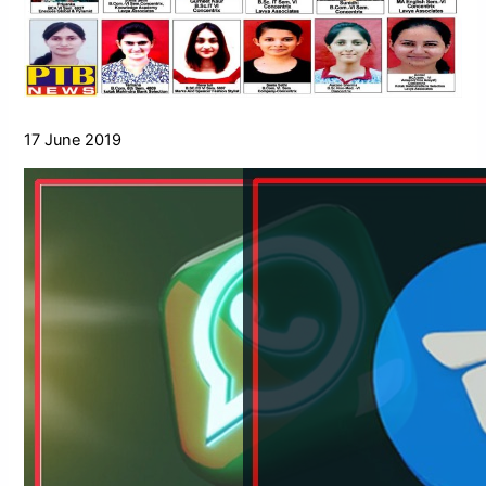
17 June 2019