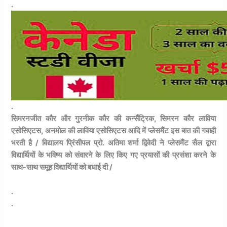
.
.
सिमरनजीत कौर और गुरनीक कौर की कन्सैंट्रिक, सिमरन कौर लाविया
एसोसिएटस, अनमोल की लाविया एसोसिएटस आदि में प्लेसमैंट इस बात की गवाही
भरती है / विद्यालय प्रिंसीपल प्रो. अतिमा शर्मा द्विवेदी ने प्लेसमैंट सैल द्वारा
विद्यार्थियों के भविष्य को संवारने के लिए किए गए प्रयासों की प्रसंशा करने के
साथ-साथ समूह विद्यार्थियों को बधाई दी /
.
.