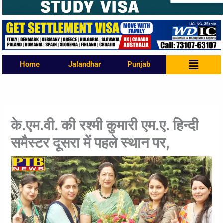
Menu
Home
Jalandhar
Punjab
के.एम.वी. की रश्मी कुमारी एम.ए. हिन्दी
समैस्टर दूसरा में पहले स्थान पर,