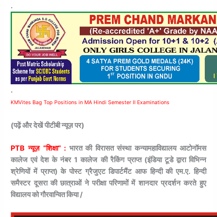
.
.
KMVites Bag Top Positions in MA Hindi Semester II Examinations
(पढ़ें और देखें पीटीबी न्यूज़ पर)
PTB न्यूज़ “शिक्षा” :
भारत की विरासत संस्था कन्यामहाविद्यालय आटोनॉमस
कालेज एवं देश के नंबर 1 कालेज की रैकिंग प्राप्त (इंडिया टूडे द्वारा विभिन्न
श्रेणियों में प्राप्त) के पोस्ट ग्रैजुएट डिपार्टमैंट आफ हिन्दी की एम.ए. हिन्दी
समैस्टर दूसरा की छात्राओं ने परीक्षा परिणामों में शानदार प्रदर्शन करते हुए
विद्यालय को गौरवान्वित किया /