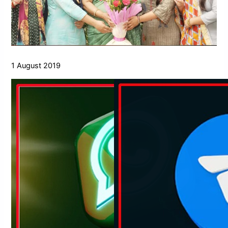
1 August 2019