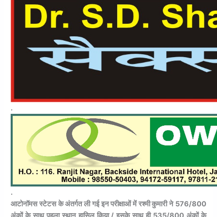
.
.
आटोनॉमस स्टेटस के अंतर्गत ली गई इन परीक्षाओं में रश्मी कुमारी ने 576/800
अंकों के साथ पहला स्थान हासिल किया / इसके साथ ही 535/800 अंकों के