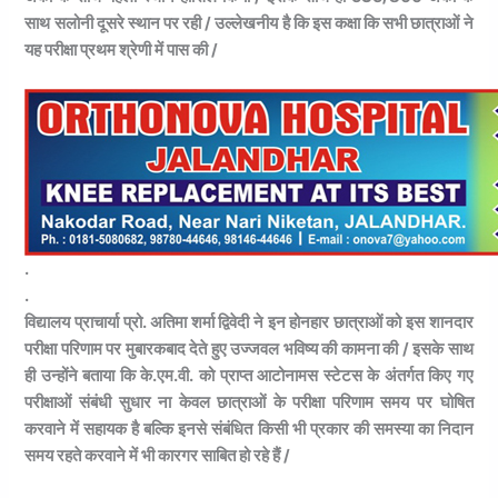
साथ सलोनी दूसरे स्थान पर रही / उल्लेखनीय है कि इस कक्षा कि सभी छात्राओं ने
यह परीक्षा प्रथम श्रेणी में पास की /
.
.
विद्यालय प्राचार्या प्रो. अतिमा शर्मा द्विवेदी ने इन होनहार छात्राओं को इस शानदार
परीक्षा परिणाम पर मुबारकबाद देते हुए उज्जवल भविष्य की कामना की / इसके साथ
ही उन्होंने बताया कि के.एम.वी. को प्राप्त आटोनामस स्टेटस के अंतर्गत किए गए
परीक्षाओं संबंधी सुधार ना केवल छात्राओं के परीक्षा परिणाम समय पर घोषित
करवाने में सहायक है बल्कि इनसे संबंधित किसी भी प्रकार की समस्या का निदान
समय रहते करवाने में भी कारगर साबित हो रहे हैं /