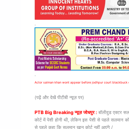
.
.
Actor salman khan wont appear before jodhpur court blackbuck
(पढ़ें और देखें पीटीबी न्यूज़ पर)
PTB Big Breaking न्यूज़ जोधपुर :
बॉलीवुड एक्टर सल
कोर्ट में पेशी होनी थी, लेकिन इस पेशी से पहले सलमान को
से पहले कहा कि सलमान खान कोर्ट नहीं आएंगे /