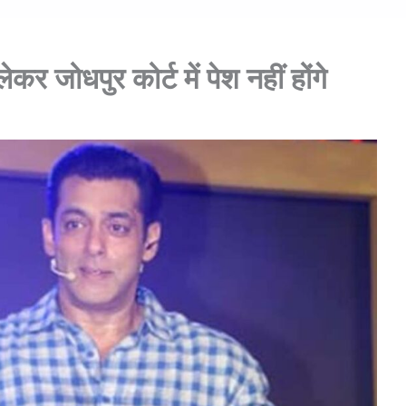
 जोधपुर कोर्ट में पेश नहीं होंगे