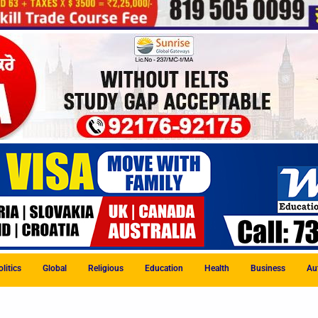
litics
Global
Religious
Education
Health
Business
Au