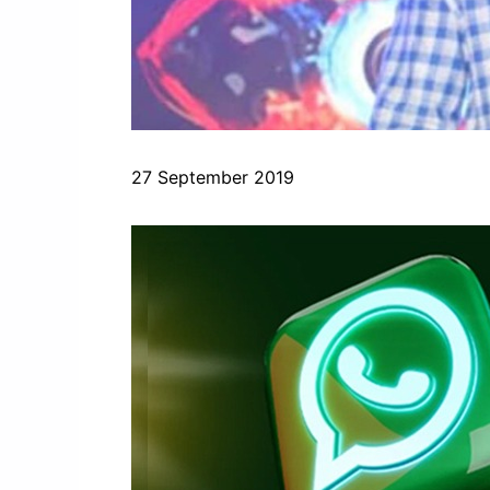
27 September 2019