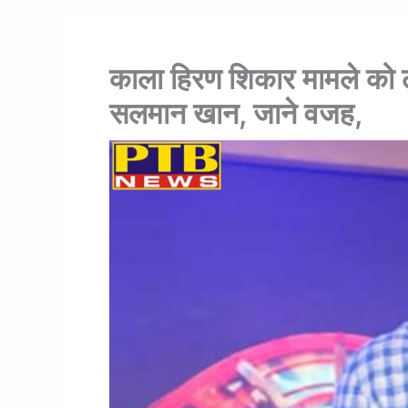
काला हिरण शिकार मामले को लेकर
सलमान खान, जाने वजह,