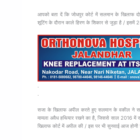
आपको बता दें कि जोधपुर कोर्ट में सलमान के खिलाफ दो
शूटिंग के दौरान काले हिरण के शिकार से जुड़ा है / इ
.
.
सजा के खिलाफ अपील करते हुए सलमान के वकील ने सजा 
मामला अवैध हथियार रखने का है, जिससे साल 2016 में 
खिलाफ कोर्ट में अपील की / इस पर भी सुनवाई आज होनी ह