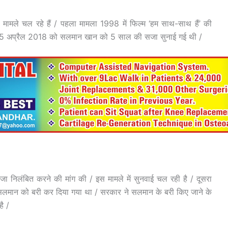
 मामले चल रहे हैं / पहला मामला 1998 में फिल्म ‘हम साथ-साथ हैं’ की
समें 25 अप्रैल 2018 को सलमान खान को 5 साल की सजा सुनाई गई थी /
निलंबित करने की मांग की / इस मामले में सुनवाई चल रही है / दूसरा
सलमान को बरी कर दिया गया था / सरकार ने सलमान के बरी किए जाने के
ै /