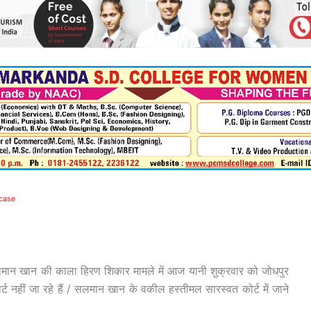
 case
मान खान की काला हिरण शिकार मामले में आज यानी शुक्रवार को जोधपुर
र्ट नहीं जा रहे हैं / सलमान खान के वकील हस्तीमल सारस्वत कोर्ट में जाने