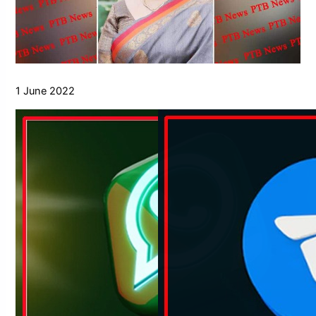
1 June 2022