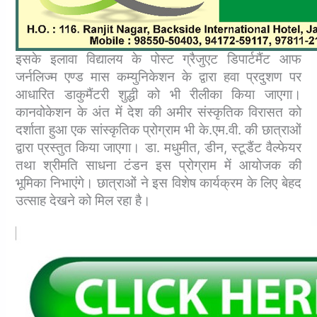
इसके इलावा विद्यालय के पोस्ट ग्रैजुएट डिपार्टमैंट आफ
जर्नलिज्म एण्ड मास कम्युनिकेशन के द्वारा हवा प्रदुशण पर
आधारित डाकुमैंटरी शुद्धी को भी रीलीका किया जाएगा।
कानवोकेशन के अंत में देश की अमीर संस्कृतिक विरासत को
दर्शाता हुआ एक सांस्कृतिक प्रोग्राम भी के.एम.वी. की छात्राओं
द्वारा प्रस्तुत किया जाएगा। डा. मधुमीत, डीन, स्टूडैंट वैल्फेयर
तथा श्रीमति साधना टंडन इस प्रोग्राम में आयोजक की
भूमिका निभाएंगे। छात्राओं ने इस विशेष कार्यक्रम के लिए बेहद
उत्साह देखने को मिल रहा है।