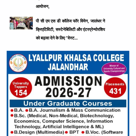
आयोजन,
पी सी एम एस डी कॉलेज फॉर विमेन, जालंधर ने
क्रिएटिविटी, सस्टेनेबिलिटी और एंटरप्रेन्योरशिप
को बढ़ावा देने के लिए “वेस्ट…