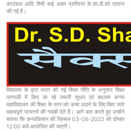
काउंसल आदि जैसी कई अहम प्राप्तियां के.एम.वी.को प्रदान
की गई है।
विद्यालय के द्वारा भारत की नई शिक्षा नीति के अनुसार शिक्षा
प्रणाली में किए जा रहे जरूरी सुधार एवं बदलाव कन्या
महाविद्यालय की शिक्षा के स्तर को ऊचा उठाने के लिए किए जाते
महत्वपूर्ण प्रयत्नों की गवाही देते हैं। आगे बात करते हुए उन्होंने
बताया कि कनवोकेशन की रिहसल 03-06-2022 को दोपहर
12:00 बजे आयोजित की जाएगी।