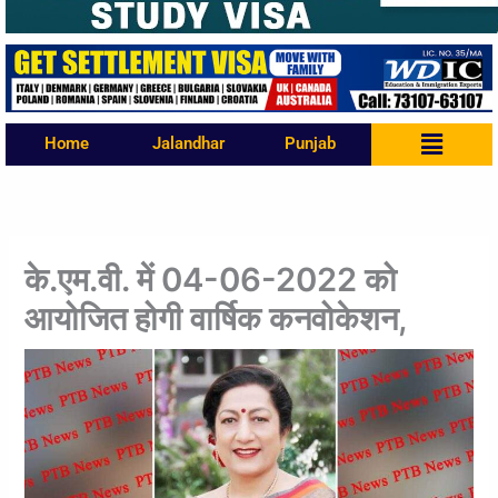
Menu
Home
Jalandhar
Punjab
के.एम.वी. में 04-06-2022 को
आयोजित होगी वार्षिक कनवोकेशन,