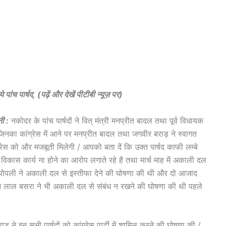
 पांच पार्षद, (पढ़ें और देखें पीटीबी न्यूज़ पर)
ी :
नकोदर के पांच पार्षदों ने वित् मंत्री मनप्रीत बादल तथा पूर्व विधायक
 / जिनका कांग्रेस में आने पर मनप्रीत बादल तथा जगवीर बराड़ ने स्वागत
ांग्रेस को और मजबूती मिलेगी / आपको बता दें कि उक्त पार्षद काफी लम्बे
विकास कार्य ना होने का आरोप लगाते रहे है तथा मार्च माह में अकाली दल
जय पोपली ने अकाली दल से इस्तीफा देने की घोषणा की थी और दो आजाद
ोहन लाल बसरा ने भी अकाली दल से संबंध न रखने की घोषणा की थी पहले
ड़ ने इन सभी पार्षदों को कांग्रेस पार्टी में शामिल करने की घोषणा की /