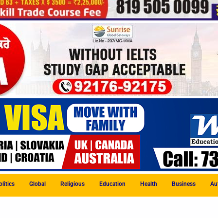
litics
Global
Religious
Education
Health
Business
Au