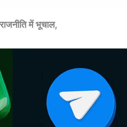
राजनीति में भूचाल,