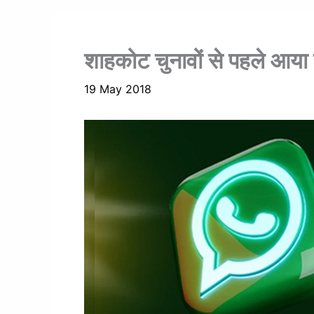
शाहकोट चुनावों से पहले आया 
19 May 2018