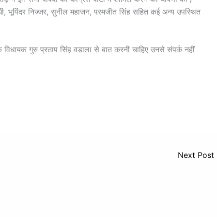
ोंधी, भूपिंदर निज्जर, सुनील महाजन, परमजीत सिंह सहित कई अन्य उपस्थित
िधायक गुरु प्रताप सिंह वडाला से बात करनी चाहिए उनसे संपर्क नहीं
Next Post