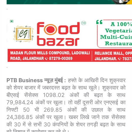
.
.
PTB Business न्यूज़ मुंबई :
हफ्ते के आखिरी दिन शुक्रवार
को शेयर बाजार में जबरदस्त बढ़त के साथ खुले। शुक्रवार को
बीएसई सेंसेक्स 1098.02 अंकों की बढ़त के साथ
79,984.24 अंकों पर खुला। तो वहीं दूसरी ओर एनएसई का
निफ्टी 50 भी 269.85 अंकों की उछाल के साथ
24,386.85 अंकों पर खुला। खबर लिखे जाने तक सेंसेक्स
की 30 में से सभी 30 कंपनियों के शेयर तगड़ी बढ़त के साथ
हरे निशान में कारोबार कर रहे थे।