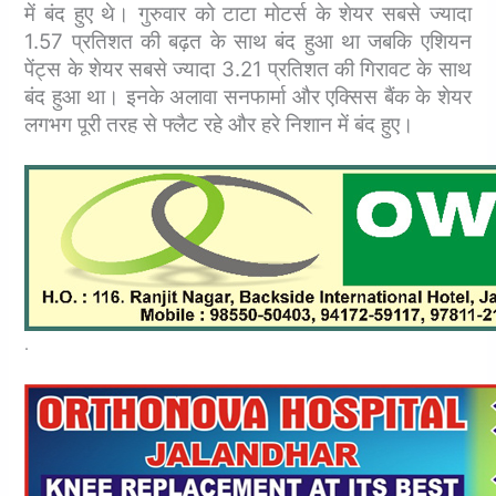
में बंद हुए थे। गुरुवार को टाटा मोटर्स के शेयर सबसे ज्यादा
1.57 प्रतिशत की बढ़त के साथ बंद हुआ था जबकि एशियन
पेंट्स के शेयर सबसे ज्यादा 3.21 प्रतिशत की गिरावट के साथ
बंद हुआ था। इनके अलावा सनफार्मा और एक्सिस बैंक के शेयर
लगभग पूरी तरह से फ्लैट रहे और हरे निशान में बंद हुए।
.