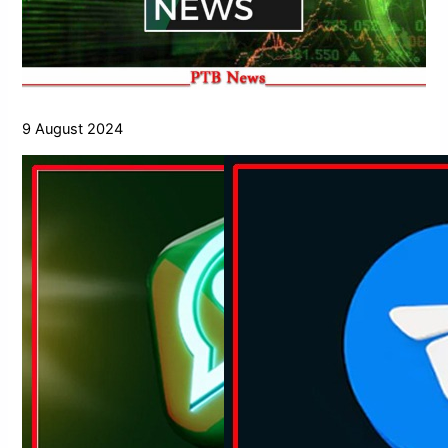
9 August 2024