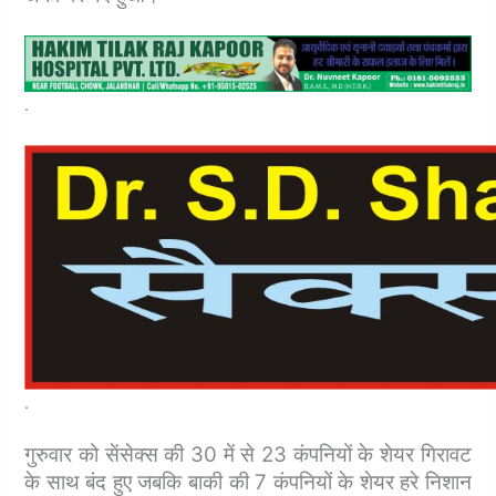
.
.
गुरुवार को सेंसेक्स की 30 में से 23 कंपनियों के शेयर गिरावट
के साथ बंद हुए जबकि बाकी की 7 कंपनियों के शेयर हरे निशान