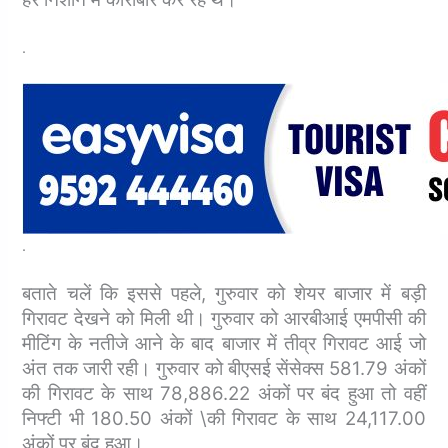
.
.
बताते चलें कि इससे पहले, गुरुवार को शेयर बाजार में बड़ी
गिरावट देखने को मिली थी। गुरुवार को आरबीआई एमपीसी की
मीटिंग के नतीजे आने के बाद बाजार में तीव्र गिरावट आई जो
अंत तक जारी रही। गुरुवार को बीएसई सेंसेक्स 581.79 अंकों
की गिरावट के साथ 78,886.22 अंकों पर बंद हुआ तो वहीं
निफ्टी भी 180.50 अंकों \की गिरावट के साथ 24,117.00
अंकों पर बंद हुआ।