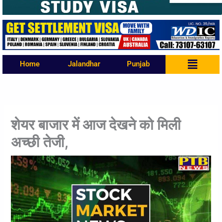
Menu
Home
Jalandhar
Punjab
शेयर बाजार में आज देखने को मिली
अच्छी तेजी,