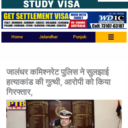
Menu
Home
Jalandhar
Punjab
जालंधर कमिश्नरेट पुलिस ने सुलझाई
हत्याकांड की गुत्थी, आरोपी को किया
गिरफ्तार,