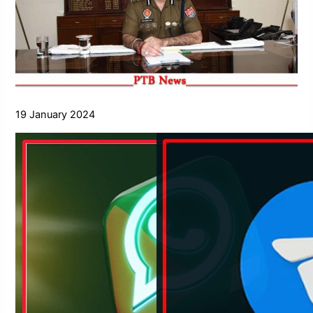
19 January 2024