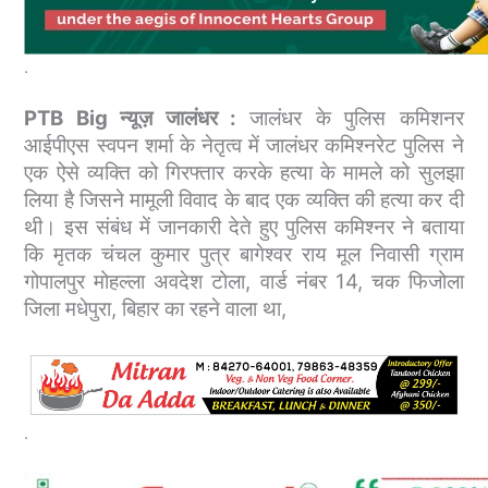
.
PTB Big न्यूज़ जालंधर :
जालंधर के पुलिस कमिशनर
आईपीएस स्वपन शर्मा के नेतृत्व में जालंधर कमिश्नरेट पुलिस ने
एक ऐसे व्यक्ति को गिरफ्तार करके हत्या के मामले को सुलझा
लिया है जिसने मामूली विवाद के बाद एक व्यक्ति की हत्या कर दी
थी। इस संबंध में जानकारी देते हुए पुलिस कमिश्नर ने बताया
कि मृतक चंचल कुमार पुत्र बागेश्वर राय मूल निवासी ग्राम
गोपालपुर मोहल्ला अवदेश टोला, वार्ड नंबर 14, चक फिजोला
जिला मधेपुरा, बिहार का रहने वाला था,
.