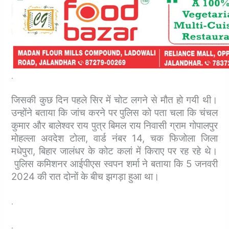
.
जिसकी कुछ दिन पहले सिर में चोट लगने से मौत हो गयी थी।
उन्होंने बताया कि जांच करने पर पुलिस को पता चला कि चंचल
कुमार और बालेश्वर राय पुत्र बिमल राय निवासी ग्राम गोपालपुर
मोहल्ला अवदेश टोला, वार्ड नंबर 14, चक फिजोला जिला
मधेपुरा, बिहार जालंधर के कोट कलां में किराए पर रह रहे थे।
पुलिस कमिशनर आईपीएस स्वपन शर्मा ने बताया कि 5 जनवरी
2024 की रात दोनों के बीच झगड़ा हुआ था।
.
.