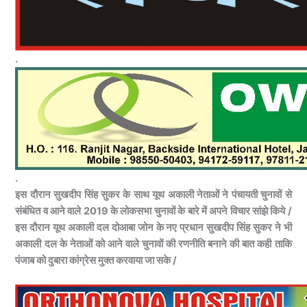
.
.
इस दौरान सुखदीप सिंह सुकर के साथ यूथ अकाली नेताओं ने पंचायती चुनावों से
संबंधित व आने वाले 2019 के लोकसभा चुनावों के बारे में अपने विचार सांझे किये /
इस दौरान यूथ अकाली दल दोआबा जोन के नए प्रधान सुखदीप सिंह सुकर ने भी
अकाली दल के नेताओं को आने वाले चुनावों की रणनीति बनाने की बात कही ताकि
पंजाब को दुबारा कांग्रेस मुक्त करवाया जा सके /