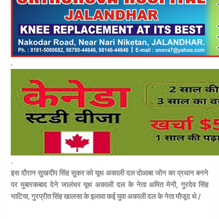
.
.
इस दौरान सुखदीप सिंह सुकर को यूथ अकाली दल दोआबा जोन का प्रधान बनने
पर मुबारकबाद देने जालंधर यूथ अकाली दल के नेता अमित मेनी, गुरदेव सिंह
भाटिया, गुरप्रीत सिंह खालसा के इलावा कई युवा अकाली दल के नेता मौजूद थे /