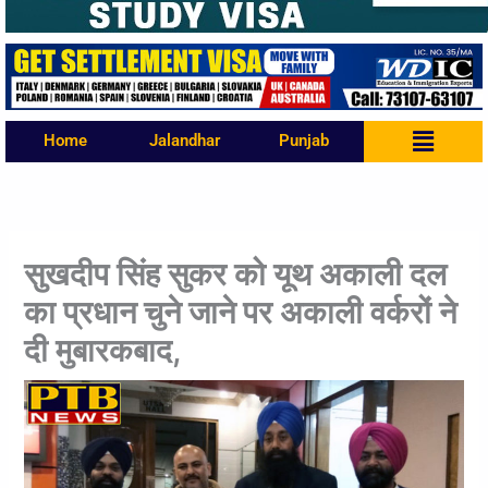
Menu
Home
Jalandhar
Punjab
सुखदीप सिंह सुकर को यूथ अकाली दल
का प्रधान चुने जाने पर अकाली वर्करों ने
दी मुबारकबाद,