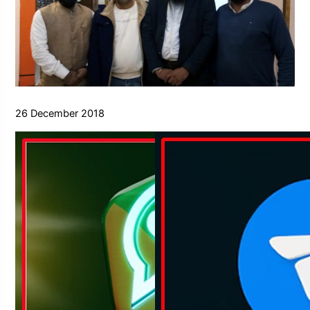
26 December 2018