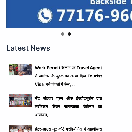
Latest News
Work Permit के नाम पर Travel Agent
ने जालंधर के युवक का लगवा दिया Tourist
Visa, घने जंगलों में फंसा,…
सेंट सोल्जर ग्रुप ऑफ इंस्टीट्यूशंस द्वारा
सर्वाइकल कैंसर जागरूकता सेमिनार का
आयोजन,
इंटर-हाउस मूट कोर्ट प्रतियोगिता में आइवीयन्स