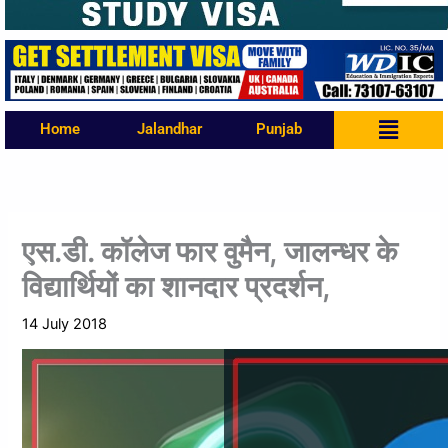
Menu
Home
Jalandhar
Punjab
एस.डी. कॉलेज फार वुमैन, जालन्धर के
विद्यार्थियों का शानदार प्रदर्शन,
14 July 2018