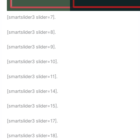
[smartslider3 slider=7].
[smartslider3 slider=8].
[smartslider3 slider=9].
[smartslider3 slider=10].
[smartslider3 slider=11].
[smartslider3 slider=14].
[smartslider3 slider=15].
[smartslider3 slider=17].
[smartslider3 slider=18].