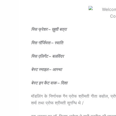
मिस फ्रेशर – ख़ुशी बत्रा
मिस गॉर्जियस – स्वाति
मिस एलिगेंट – बलविंदर
बेस्ट स्माइल – आस्था
बेस्ट इन कैट वाक – दिशा
मॉडलिंग के निर्णायक गैन प्रोफ श्रीमती गीता कहोल, प्रोफ
शर्मा तथा प्रोफ श्रीमती सुगन्धि थे /