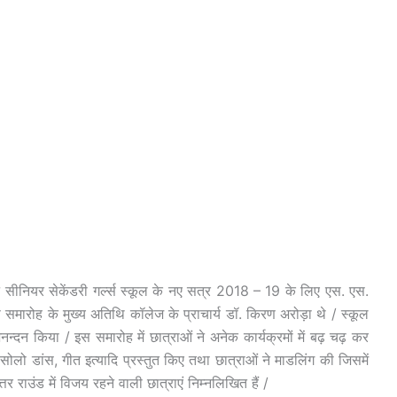
ट सीनियर सेकेंडरी गर्ल्स स्कूल के नए सत्र 2018 – 19 के लिए एस. एस.
समारोह के मुख्य अतिथि कॉलेज के प्राचार्य डॉ. किरण अरोड़ा थे / स्कूल
अभिनन्दन किया / इस समारोह में छात्राओं ने अनेक कार्यक्रमों में बढ़ चढ़ कर
सोलो डांस, गीत इत्यादि प्रस्तुत किए तथा छात्राओं ने माडलिंग की जिसमें
र राउंड में विजय रहने वाली छात्राएं निम्नलिखित हैं /