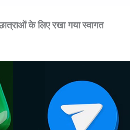
छात्राओं के लिए रखा गया स्वागत