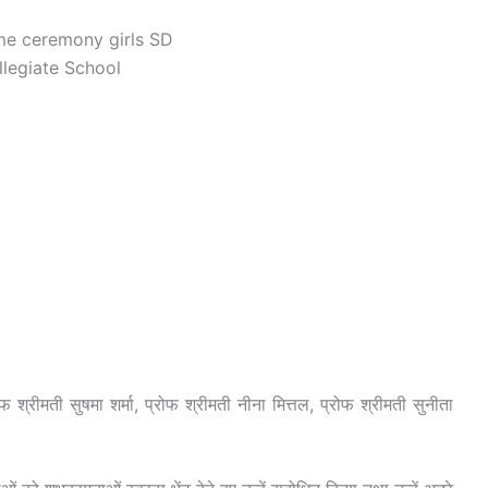
 श्रीमती सुषमा शर्मा, प्रोफ श्रीमती नीना मित्तल, प्रोफ श्रीमती सुनीता