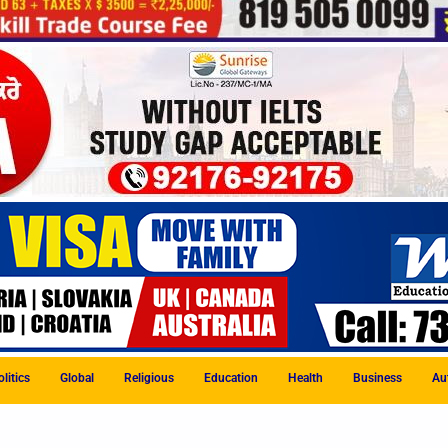
litics
Global
Religious
Education
Health
Business
Au