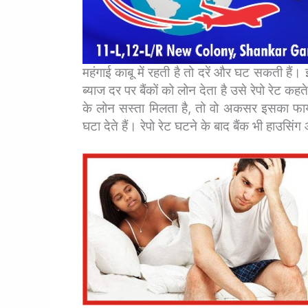
महंगाई काबू में रहती है तो दरें और घट सकती हैं।
ब्याज दर पर बैंकों को लोन देता है उसे रेपो रेट कहत
के लोन सस्ता मिलता है, तो वो अकसर इसका फायदा 
घटा देते हैं।
रेपो रेट घटने के बाद बैंक भी हाउसि