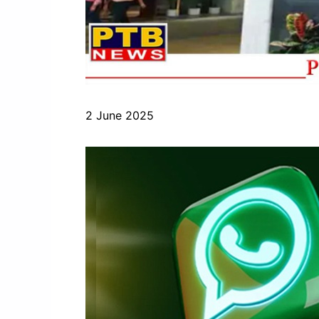
2 June 2025