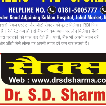
इससे रियल एस्टेट और ऑटो सेक्टर को बूस्ट मिलेगा।
RBI जिस
े हैं। रेपो रेट कम होने से बैंक को कम ब्याज पर लोन मिलेगा। बैंकों
ग्राहकों को पास कर देते हैं। यानी, बैंक भी अपनी ब्याज दरें
ंग और ऑटो जैसे लोन्स पर अपनी ब्याज दरें कम कर सकते हैं।