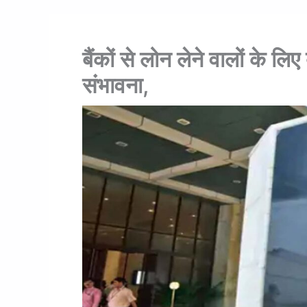
बैंकों से लोन लेने वालों के ल
संभावना,