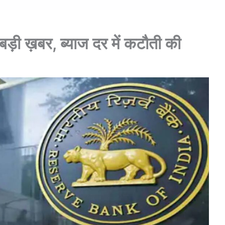
िए बड़ी ख़बर, ब्याज दर में कटौती की