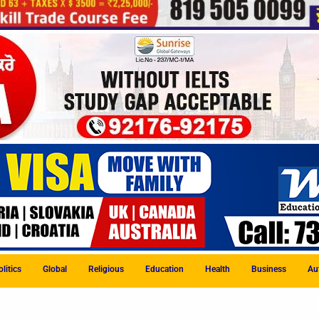
litics
Global
Religious
Education
Health
Business
Au