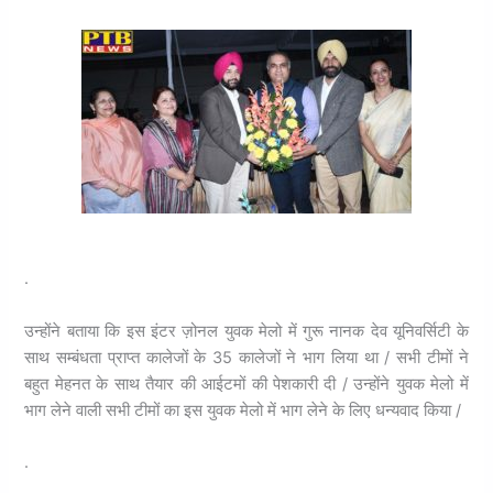
.
उन्होंने बताया कि इस इंटर ज़ोनल युवक मेलो में गुरू नानक देव यूनिवर्सिटी के
साथ सम्बंधता प्राप्त कालेजों के 35 कालेजों ने भाग लिया था / सभी टीमों ने
बहुत मेहनत के साथ तैयार की आईटमों की पेशकारी दी / उन्होंने युवक मेलो में
भाग लेने वाली सभी टीमों का इस युवक मेलो में भाग लेने के लिए धन्यवाद किया /
.