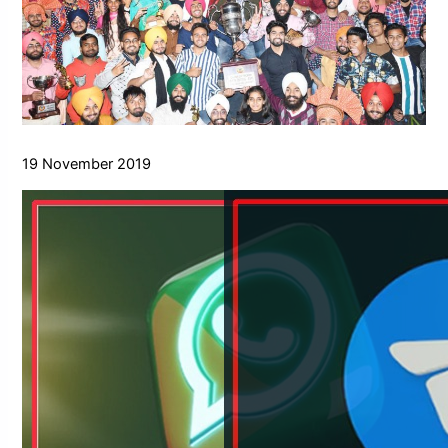
19 November 2019