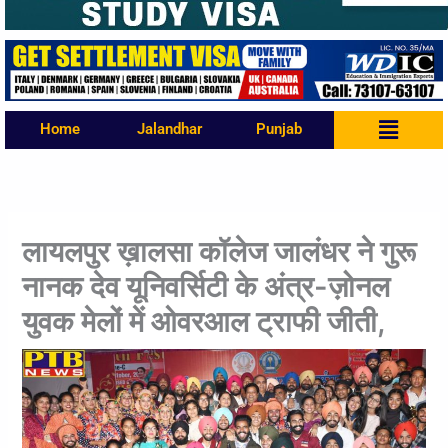
Menu
Home
Jalandhar
Punjab
लायलपुर ख़ालसा कॉलेज जालंधर ने गुरू
नानक देव यूनिवर्सिटी के अंत्र-ज़ोनल
युवक मेलों में ओवरआल ट्राफी जीती,