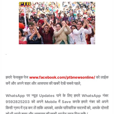
.
हमारे फेसबुक पेज
www.facebook.com/ptbnewsonline/
को लाईक
करें और अपने शहर और आसपास की खबरें देखें सबसे पहले,
WhatsApp पर न्यूज़ Updates पाने के लिए हमारे WhatsApp नंबर
9592825203 को अपने Mobile में Save करके हमारे नंबर को अपने
किसी ग्रुप में एड कर लें ताकि आपको, आपके पारिवारिक सदस्यों को, आपके दोस्तों
को भी अपने शहर और आसपास की खबरें अपडेट न्यूज़ मिल सकें /