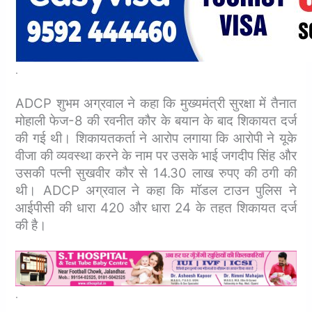
.
ADCP शुभम अग्रवाल ने कहा कि मुख्यमंत्री सुरक्षा में तैनात
मोहाली फेज-8 की रवनीत कौर के बयान के बाद शिकायत दर्ज
की गई थी। शिकायतकर्ता ने आरोप लगाया कि आरोपी ने यूके
वीजा की व्यवस्था करने के नाम पर उसके भाई जगदीप सिंह और
उसकी पत्नी सुखवीर कौर से 14.30 लाख रुपए की ठगी की
थी।
ADCP अग्रवाल ने कहा कि मॉडल टाउन पुलिस ने
आईपीसी की धारा 420 और धारा 24 के तहत शिकायत दर्ज
की है।
.