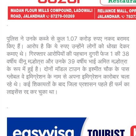
.
पुलिस ने उनके कब्जे से कुल 1.07 करोड़ रुपए नकद बरामद
किए हैं। आरोप है कि ये रुपए उन्होंने लोगों को धोखा देकर
कमाए थे। गिरफ्तार आरोपियों की पहचान दुगरी फेज 1 की 38
वर्षीय वीनू मल्होत्रा ​​और उनके 39 वर्षीय भाई अमित मल्होत्रा ​​
के रूप में हुई है। दोनों मॉडल टाउन के इश्मीत चौक के पास
ग्लोबल वे इमिग्रेशन के नाम से अपना इमिग्रेशन कारोबार चला
रहे थे। कई शिकायतों के बाद जिला प्रशासन पहले ही फर्म का
लाइसेंस रद्द कर चुका था।
.