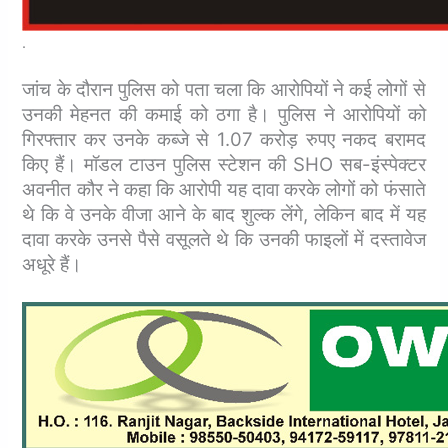
.
जांच के दौरान पुलिस को पता चला कि आरोपियों ने कई लोगों से
उनकी मेहनत की कमाई को ठगा है। पुलिस ने आरोपियों को
गिरफ्तार कर उनके कब्जे से 1.07 करोड़ रुपए नकद बरामद
किए हैं।
मॉडल टाउन पुलिस स्टेशन की SHO सब-इंस्पेक्टर
अवनीत कौर ने कहा कि आरोपी यह दावा करके लोगों को फंसाते
थे कि वे उनके वीजा आने के बाद शुल्क लेंगे, लेकिन बाद में यह
दावा करके उनसे पैसे वसूलते थे कि उनकी फाइलों में दस्तावेज
अधूरे हैं।