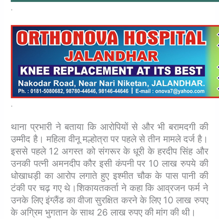
.
.
थाना प्रभारी ने बताया कि आरोपियों से और भी बरामदगी की
उम्मीद है। महिला वीनू मल्होत्रा ​पर पहले से तीन मामले दर्ज है।
इससे पहले 12 अगस्त को संगरूर के धूरी के हरदीप सिंह और
उनकी पत्नी अमनदीप कौर इसी कंपनी पर 10 लाख रुपये की
धोखाधड़ी का आरोप लगाते हुए इश्मीत चौक के पास पानी की
टंकी पर चढ़ गए थे।
शिकायतकर्ता ने कहा कि आव्रजन फर्म ने
उनके लिए इंग्लैंड का वीजा सुरक्षित करने के लिए 10 लाख रुपए
के अग्रिम भुगतान के साथ 26 लाख रुपए की मांग की थी।