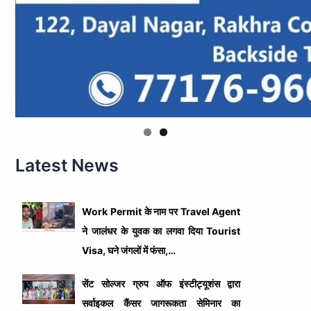
Latest News
Work Permit के नाम पर Travel Agent
ने जालंधर के युवक का लगवा दिया Tourist
Visa, घने जंगलों में फंसा,…
सेंट सोल्जर ग्रुप ऑफ इंस्टीट्यूशंस द्वारा
सर्वाइकल कैंसर जागरूकता सेमिनार का