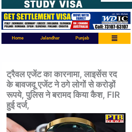
Menu
Home
Jalandhar
Punjab
ट्रैवल एजेंट का कारनामा, लाइसेंस रद
के बावजदू एजेंट ने ठगे लोगों से करोड़ों
रूपये, पुलिस ने बरामद किया कैश, FIR
हुई दर्ज,