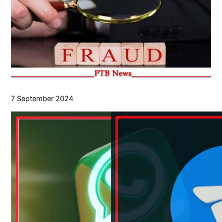
7 September 2024