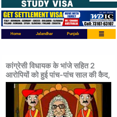
Menu
Home
Jalandhar
Punjab
कांग्रेसी विधायक के भांजे सहित 2
आरोपियों को हुई पांच-पांच साल की कैद,