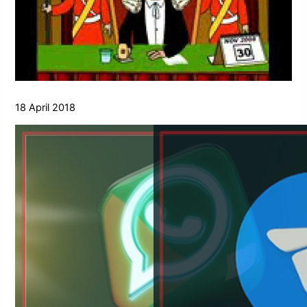
18 April 2018