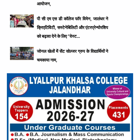
आयोजन,
पी सी एम एस डी कॉलेज फॉर विमेन, जालंधर ने
क्रिएटिविटी, सस्टेनेबिलिटी और एंटरप्रेन्योरशिप
को बढ़ावा देने के लिए “वेस्ट…
जोनल खेलों में सेंट सोल्जर ग्रुप के विद्यार्थियों ने
चमकाया नाम,