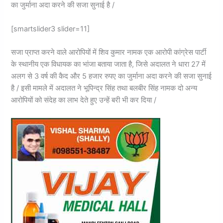
का जुर्माना अदा करने की सजा सुनाई है /
[smartslider3 slider=11]
सजा प्राप्त करने वाले आरोपियों में शिव कुमार नामक एक आरोपी कांग्रेस पार्टी
के स्थानीय एक विधायक का भांजा बताया जाता है, जिसे अदालत ने धारा 27 में
अलग से 3 वर्ष की कैद और 5 हजार रुपए का जुर्माना अदा करने की सजा सुनाई
है / इसी मामले में अदालत ने भूपिन्द्र सिंह तथा बलबीर सिंह नामक दो अन्य
आरोपियों को संदेह का लाभ देते हुए उन्हें बरी भी कर दिया /