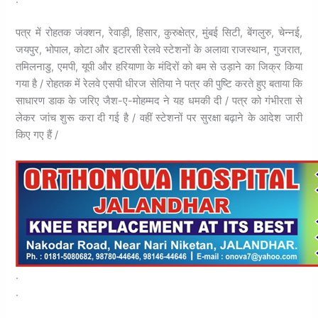
पत्र में रोहतक जंक्शन, रेवाड़ी, हिसार, कुरुक्षेत्र, मुंबई सिटी, बेंगलुरु, चेन्नई,
जयपुर, भोपाल, कोटा और इटारसी रेलवे स्टेशनों के अलावा राजस्थान, गुजरात,
तमिलनाडु, एमपी, यूपी और हरियाणा के मंदिरों को बम से उड़ाने का जिक्र किया
गया है / रोहतक में रेलवे एसपी धीरज सेतिया ने पत्र की पुष्टि करते हुए बताया कि
साधारण डाक के जरिए जैश-ए-मोहम्मद ने यह धमकी दी / पत्र को गंभीरता से
लेकर जांच शुरू करा दी गई है / वहीं स्टेशनों पर सुरक्षा बढ़ाने के आदेश जारी
किए गए हैं /
.
.