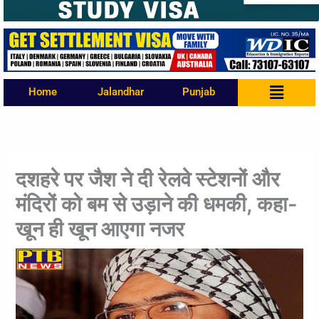
Menu
Home
Jalandhar
Punjab
दशहरे पर जैश ने दी रेलवे स्टेशनों और
मंदिरों को बम से उड़ाने की धमकी, कहा-
खून ही खून आएगा नजर