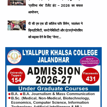
‘प्रतिभा मंच’ टैलेंट हंट – 2026 का सफल
आयोजन,
पी सी एम एस डी कॉलेज फॉर विमेन, जालंधर ने
क्रिएटिविटी, सस्टेनेबिलिटी और एंटरप्रेन्योरशिप
को बढ़ावा देने के लिए “वेस्ट…