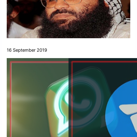
16 September 2019