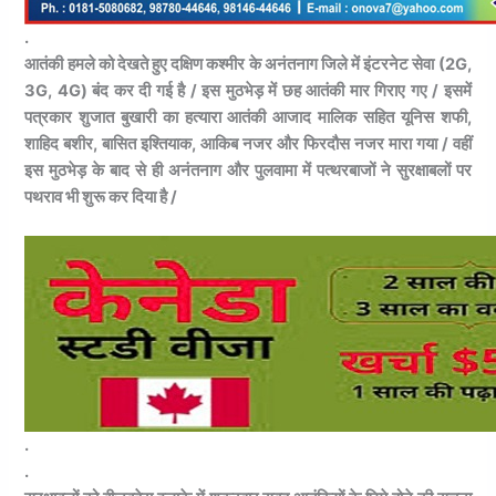
.
आतंकी हमले को देखते हुए दक्षिण कश्मीर के अनंतनाग जिले में इंटरनेट सेवा (2G,
3G, 4G) बंद कर दी गई है / इस मुठभेड़ में छह आतंकी मार गिराए गए / इसमें
पत्रकार शुजात बुखारी का हत्यारा आतंकी आजाद मालिक सहित यूनिस शफी,
शाहिद बशीर, बासित इश्तियाक, आकिब नजर और फिरदौस नजर मारा गया / वहीं
इस मुठभेड़ के बाद से ही अनंतनाग और पुलवामा में पत्थरबाजों ने सुरक्षाबलों पर
पथराव भी शुरू कर दिया है /
.
.