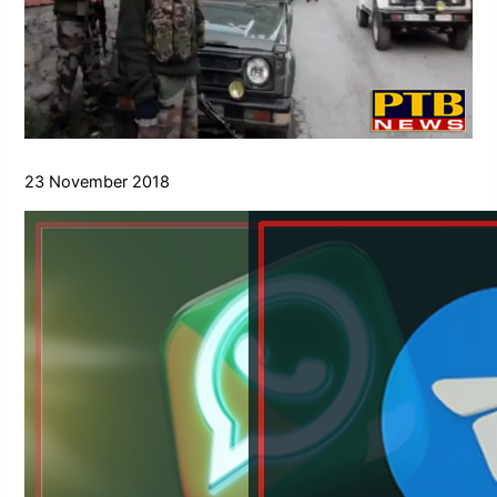
23 November 2018