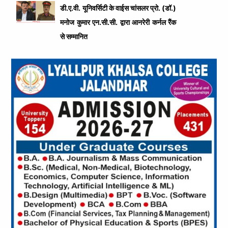
डी.ए.वी. यूनिवर्सिटी के वाईस चांसलर प्रो. (डॉ.)
मनोज कुमार एन.सी.सी. द्वारा आनरेरी कर्नल रैंक
से सम्मानित