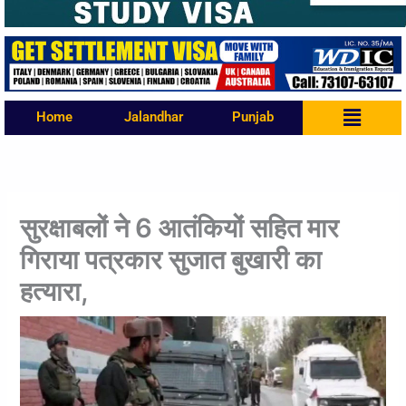
Menu
Home
Jalandhar
Punjab
सुरक्षाबलों ने 6 आतंकियों सहित मार
गिराया पत्रकार सुजात बुखारी का
हत्यारा,