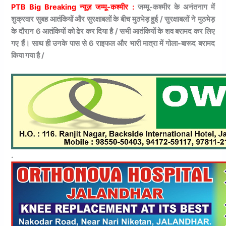
PTB Big Breaking न्यूज़ जम्मू-कश्मीर :
जम्मू-कश्मीर के अनंतनाग में
शुक्रवार सुबह आतंकियों और सुरक्षाबलों के बीच मुठभेड़ हुई / सुरक्षाबलों ने मुठभेड़
के दौरान 6 आतंकियों को ढेर कर दिया है / सभी आतंकियों के शव बरामद कर लिए
गए हैं। साथ ही उनके पास से 6 राइफल और भारी मात्रा में गोला-बारूद बरामद
किया गया है /
.