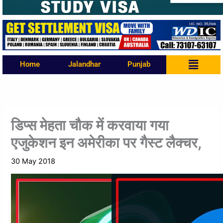
Menu
Home
Jalandhar
Punjab
डिप्स मेहता चौक में करवाया गया
एजुकेशन इन अमेरीका पर गैस्ट लैक्चर,
30 May 2018