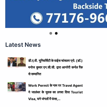
Latest News
डी.ए.वी. यूनिवर्सिटी के वाईस चांसलर प्रो. (डॉ.)
मनोज कुमार एन.सी.सी. द्वारा आनरेरी कर्नल रैंक
से सम्मानित
Work Permit के नाम पर Travel Agent
ने जालंधर के युवक का लगवा दिया Tourist
Visa, घने जंगलों में फंसा,…