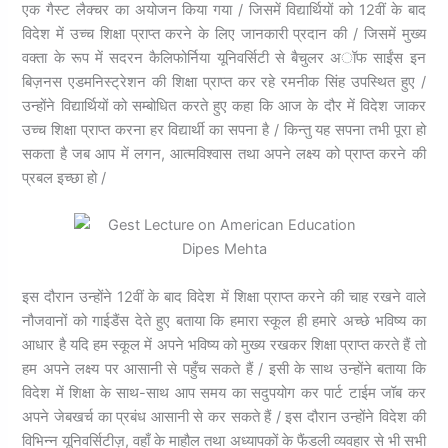
एक गैस्ट लैक्चर का अयोजन किया गया / जिसमें विद्यार्थियों को 12वीं के बाद
विदेश में उच्च शिक्षा प्राप्त करने के लिए जानकारी प्रदान की / जिसमें मुख्य
वक्ता के रूप में सदरन कैलिफोर्निया यूनिवर्सिटी से बैचुलर अॉफ साईंस इन
बिज़नस एडमनिस्ट्रेशन की शिक्षा प्राप्त कर रहे रमनीक सिंह उपस्थित हुए /
उन्होंने विद्यार्थियों को सम्बोधित करते हुए कहा कि आज के दौर में विदेश जाकर
उच्च शिक्षा प्राप्त करना हर विद्यार्थी का सपना है / किन्तु यह सपना तभी पूरा हो
सकता है जब आप में लगन, आत्मविश्वास तथा अपने लक्ष्य को प्राप्त करने की
प्रबल इच्छा हो /
इस दौरान उन्होंने 12वीं के बाद विदेश में शिक्षा प्राप्त करने की चाह रखने वाले
नौजवानों को गाईडैंस देते हुए बताया कि हमारा स्कूल ही हमारे अच्छे भविष्य का
आधार है यदि हम स्कूल में अपने भविष्य को मुख्य रखकर शिक्षा प्राप्त करते हैं तो
हम अपने लक्ष्य पर आसानी से पहुँच सकते हैं / इसी के साथ उन्होंने बताया कि
विदेश में शिक्षा के साथ-साथ आप समय का सदुपयोग कर पार्ट टाईम जॉब कर
अपने जेबखर्च का प्रबंध आसानी से कर सकते हैं / इस दौरान उन्होंने विदेश की
विभिन्न यूनिवर्सिटीज़, वहाँ के माहौल तथा अध्यापकों के फैंडली व्यवहार से भी सभी