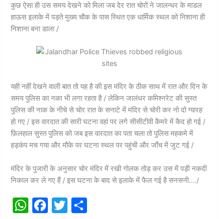
कुछ ऐसा ही उस समय देखने को मिला जब देर रात चोरों ने जालन्धर के माडल
हाऊस इलाके में पड़ते मुख्य चौक के पास स्थित एक धार्मिक स्थल को निशाना ही
निशाना बना डाला /
यही नहीं देखने वाली बात तो यह है की इस मंदिर के ठीक साथ में रात और दिन के
समय पुलिस का नका भी लगा रहता है / लेकिन जालंधर कमिश्नरेट की सुस्त
पुलिस की नाक के नीचे से चोर रात के सनाटे में मंदिर से चोरी कर नो दो ग्यारह
हो गए / इस वारदात की सारी घटना वहां पर लगे सीसीटीवी कैमरे में कैद हो गई /
फ़िलहाल सुस्त पुलिस को जब इस वारदात का पता चला तो पुलिस महकमे में
हड़कंप मच गया और मौके पर घटना स्थल पर पहुंची और जाँच में जुट गई /
मंदिर के पुजारी के अनुसार चोर मंदिर में रखी गोलक तोड़ कर उस में पड़ी नकदी
निकाल कर ले गए हैं / इस घटना के बाद से इलाके में फैल गई है सनसनी…./
W
F
T
S