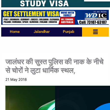
Menu
Home
Jalandhar
Punjab
जालंधर की सुस्त पुलिस की नाक के नीचे
से चोरों ने लुटा धार्मिक स्थल,
21 May 2018