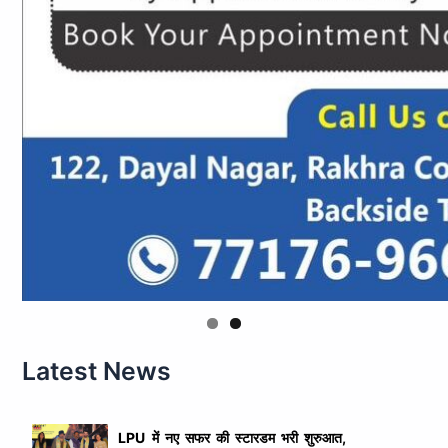
Latest News
LPU में नए सफर की स्टारडम भरी शुरुआत,