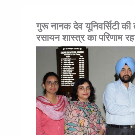
गुरू नानक देव यूनिवर्सिटी क
रसायन शास्त्र का परिणाम रह