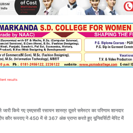
lent results
से जारी किये गए एमएससी रसायन शास्त्र दूसरे समेस्टर का परिणाम शानदार
र रूपराए ने 450 में से 367 अंक प्राप्त करते हुए यूनिवर्सिटी मेरिट में