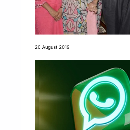
20 August 2019