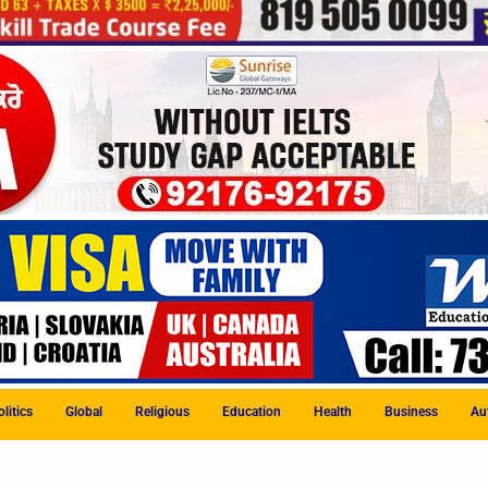
litics
Global
Religious
Education
Health
Business
Au